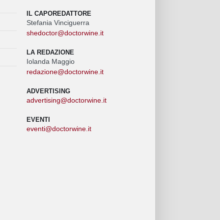
IL CAPOREDATTORE
Stefania Vinciguerra
shedoctor@doctorwine.it
LA REDAZIONE
Iolanda Maggio
redazione@doctorwine.it
ADVERTISING
advertising@doctorwine.it
EVENTI
eventi@doctorwine.it