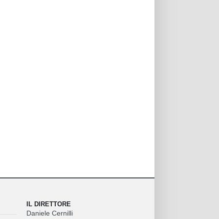
IL DIRETTORE
Daniele Cernilli