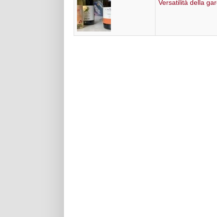
Versatilità della g