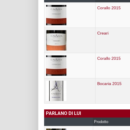
Corallo 2015
Creari
Corallo 2015
Bocaria 2015
PARLANO DI LUI
Prodotto