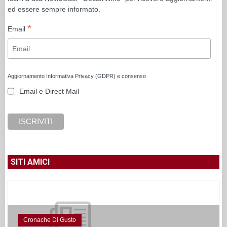
ed essere sempre informato.
*
Email
Aggiornamento Informativa Privacy (GDPR) e consenso
Email e Direct Mail
SITI AMICI
Cronache Di Gusto