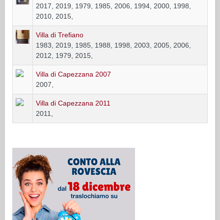
2017, 2019, 1979, 1985, 2006, 1994, 2000, 1998,
2010, 2015,
Villa di Trefiano
1983, 2019, 1985, 1988, 1998, 2003, 2005, 2006,
2012, 1979, 2015,
Villa di Capezzana 2007
2007,
Villa di Capezzana 2011
2011,