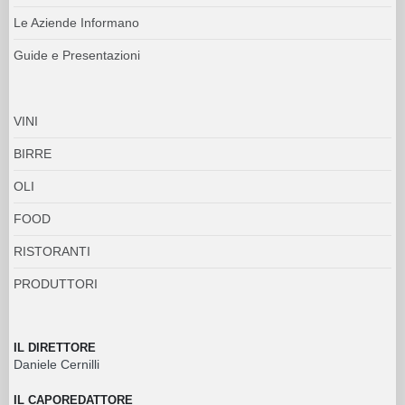
Le Aziende Informano
Guide e Presentazioni
VINI
BIRRE
OLI
FOOD
RISTORANTI
PRODUTTORI
IL DIRETTORE
Daniele Cernilli
IL CAPOREDATTORE