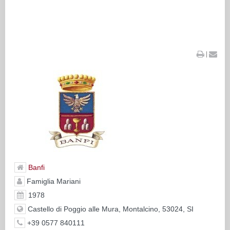
|
Banfi
Famiglia Mariani
1978
Castello di Poggio alle Mura, Montalcino, 53024, SI
+39 0577 840111