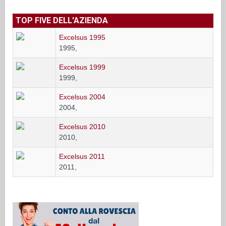
TOP FIVE DELL'AZIENDA
Excelsus 1995
1995,
Excelsus 1999
1999,
Excelsus 2004
2004,
Excelsus 2010
2010,
Excelsus 2011
2011,