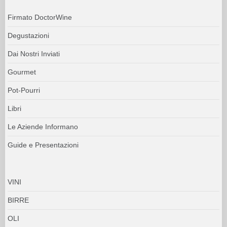
Firmato DoctorWine
Degustazioni
Dai Nostri Inviati
Gourmet
Pot-Pourri
Libri
Le Aziende Informano
Guide e Presentazioni
VINI
BIRRE
OLI