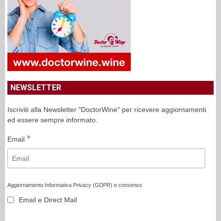
NEWSLETTER
Iscriviti alla Newsletter "DoctorWine" per ricevere aggiornamenti
ed essere sempre informato.
*
Email
Aggiornamento Informativa Privacy (GDPR) e consenso
Email e Direct Mail