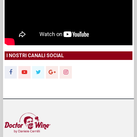
I NOSTRI CANALI SOCIAL