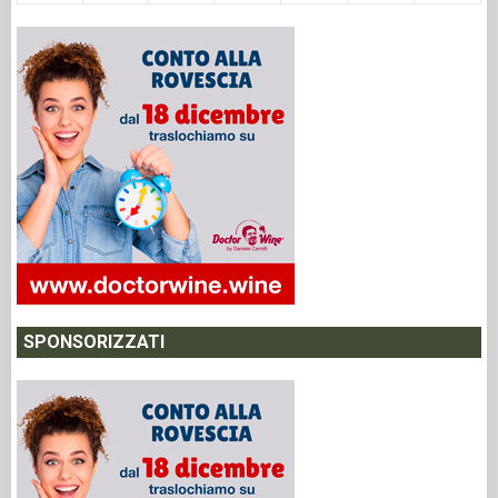
SPONSORIZZATI