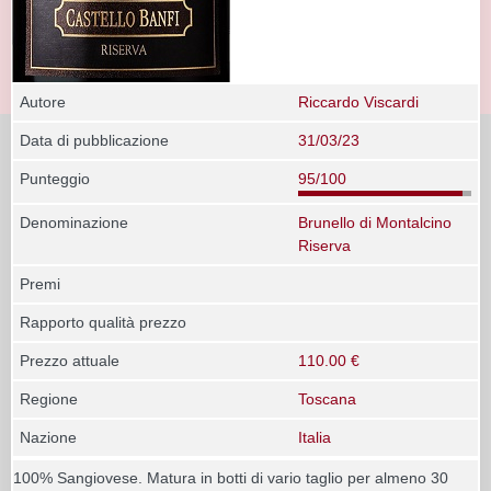
Autore
Riccardo Viscardi
Data di pubblicazione
31/03/23
Punteggio
95/100
Denominazione
Brunello di Montalcino
Riserva
Premi
Rapporto qualità prezzo
Prezzo attuale
110.00 €
Regione
Toscana
Nazione
Italia
100% Sangiovese. Matura in botti di vario taglio per almeno 30