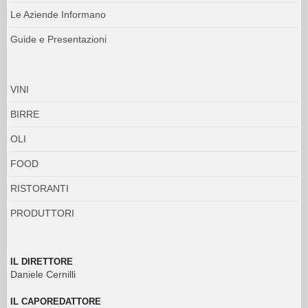
Le Aziende Informano
Guide e Presentazioni
VINI
BIRRE
OLI
FOOD
RISTORANTI
PRODUTTORI
IL DIRETTORE
Daniele Cernilli
IL CAPOREDATTORE