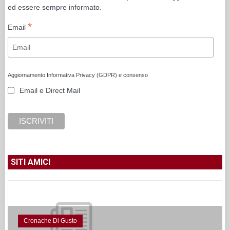
ed essere sempre informato.
*
Email
Aggiornamento Informativa Privacy (GDPR) e consenso
Email e Direct Mail
SITI AMICI
Cronache Di Gusto