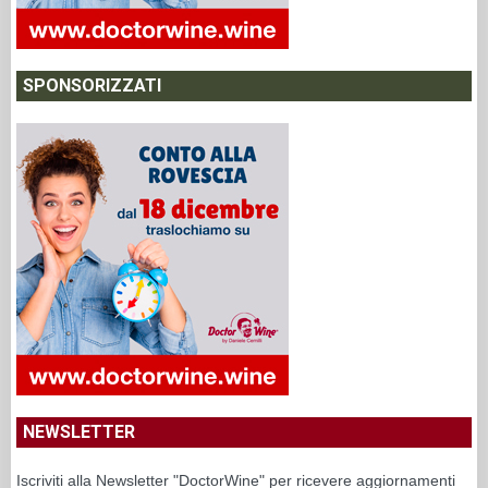
SPONSORIZZATI
NEWSLETTER
Iscriviti alla Newsletter "DoctorWine" per ricevere aggiornamenti