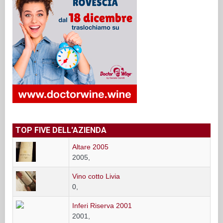
TOP FIVE DELL'AZIENDA
Altare 2005
2005,
Vino cotto Livia
0,
Inferi Riserva 2001
2001,