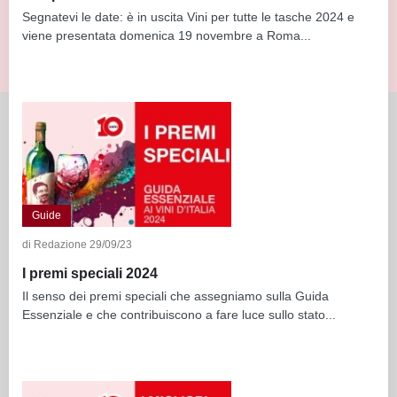
Segnatevi le date: è in uscita Vini per tutte le tasche 2024 e
viene presentata domenica 19 novembre a Roma...
Guide
di Redazione 29/09/23
I premi speciali 2024
Il senso dei premi speciali che assegniamo sulla Guida
Essenziale e che contribuiscono a fare luce sullo stato...