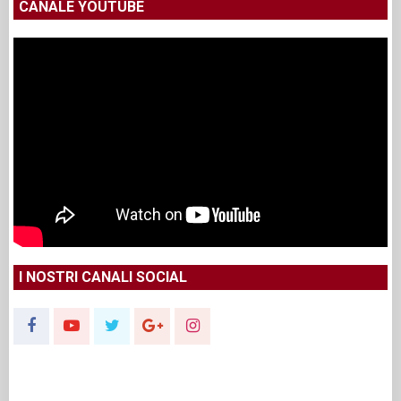
CANALE YOUTUBE
I NOSTRI CANALI SOCIAL