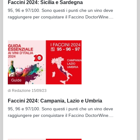
Faccini 2024: Sicilia e Sardegna
95, 96 e 97/100. Sono questi i punti che un vino deve
raggiungere per conquistare il Faccino DoctorWine....
Guide
di Redazione 15/09/23
Faccini 2024: Campania, Lazio e Umbria
95, 96 e 97/100. Sono questi i punti che un vino deve
raggiungere per conquistare il Faccino DoctorWine....