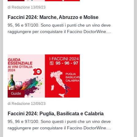
di Redazione 13/09/23
Faccini 2024: Marche, Abruzzo e Molise
95, 96 e 97/100. Sono questi i punti che un vino deve
raggiungere per conquistare il Faccino DoctorWine....
Guide
di Redazione 12/09/23
Faccini 2024: Puglia, Basilicata e Calabria
95, 96 e 97/100. Sono questi i punti che un vino deve
raggiungere per conquistare il Faccino DoctorWine....