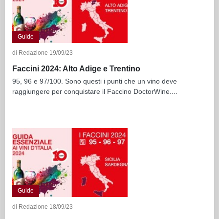
Guide
di Redazione 19/09/23
Faccini 2024: Alto Adige e Trentino
95, 96 e 97/100. Sono questi i punti che un vino deve
raggiungere per conquistare il Faccino DoctorWine....
Guide
di Redazione 18/09/23