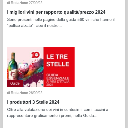
di Redazione 27/09/23
I migliori vini per rapporto qualità/prezzo 2024
Sono presenti nelle pagine della guida 560 vini che hanno il
“pollice alzato”, cioè il nostro...
Guide
di Redazione 26/09/23
I produttori 3 Stelle 2024
Oltre alla valutazione dei vini in centesimi, con i faccini a
rappresentare graficamente i premi, nella Guida...