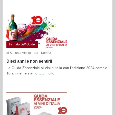
Firmato DW Guide
di Stefania Vinciguerra 11/09/23
Dieci anni e non sentirli
La Guida Essenziale ai Vini d’Italia con l’edizione 2024 compie
10 anni e ne siamo tutti molto...