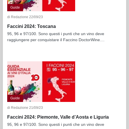
Guide
di Redazione 22/09/23
Faccini 2024: Toscana
95, 96 e 97/100. Sono questi i punti che un vino deve
raggiungere per conquistare il Faccino DoctorWine....
Guide
di Redazione 21/09/23
Faccini 2024: Piemonte, Valle d’Aosta e Liguria
95, 96 e 97/100. Sono questi i punti che un vino deve