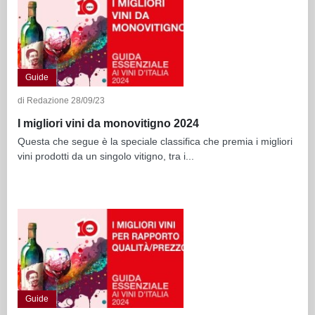
Guide
di Redazione 28/09/23
I migliori vini da monovitigno 2024
Questa che segue è la speciale classifica che premia i migliori
vini prodotti da un singolo vitigno, tra i...
Guide