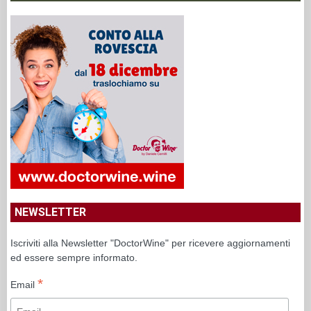
NEWSLETTER
Iscriviti alla Newsletter "DoctorWine" per ricevere aggiornamenti
ed essere sempre informato.
*
Email