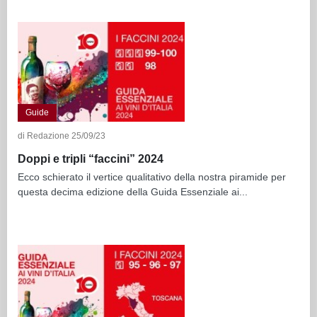
Guide
di Redazione 25/09/23
Doppi e tripli “faccini” 2024
Ecco schierato il vertice qualitativo della nostra piramide per
questa decima edizione della Guida Essenziale ai...