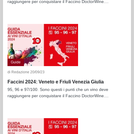
raggiungere per conquistare il Faccino DoctorWine....
Guide
di Redazione 20/09/23
Faccini 2024: Veneto e Friuli Venezia Giulia
95, 96 e 97/100. Sono questi i punti che un vino deve
raggiungere per conquistare il Faccino DoctorWine....