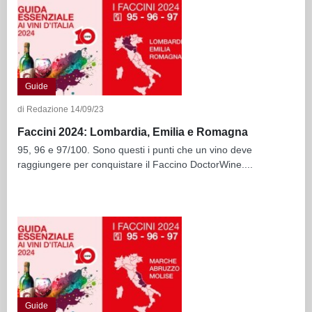
Guide
di Redazione 14/09/23
Faccini 2024: Lombardia, Emilia e Romagna
95, 96 e 97/100. Sono questi i punti che un vino deve
raggiungere per conquistare il Faccino DoctorWine....
Guide