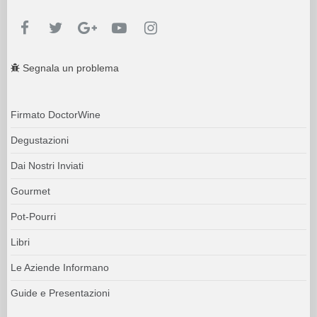
Segnala un problema
Firmato DoctorWine
Degustazioni
Dai Nostri Inviati
Gourmet
Pot-Pourri
Libri
Le Aziende Informano
Guide e Presentazioni