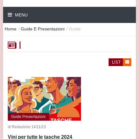
MENU
Home
/
Guide E Presentazioni
/
Guide
LIST
Guide Presentazioni
di Redazione 14/11/23
Vini per tutte le tasche 2024