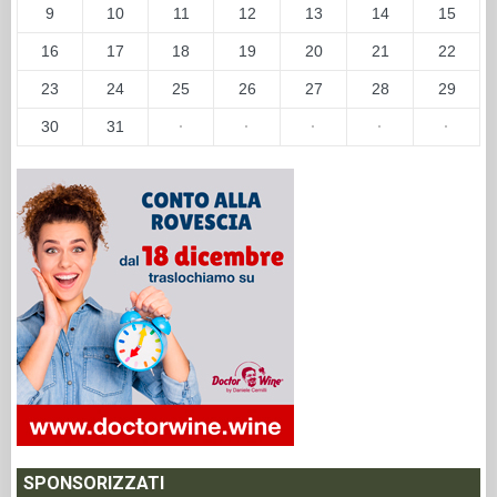
9
10
11
12
13
14
15
16
17
18
19
20
21
22
23
24
25
26
27
28
29
30
31
·
·
·
·
·
SPONSORIZZATI