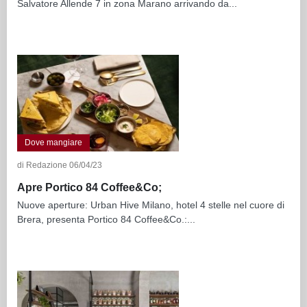
Salvatore Allende 7 in zona Marano arrivando da...
Dove mangiare
di Redazione 06/04/23
Apre Portico 84 Coffee&Co;
Nuove aperture: Urban Hive Milano, hotel 4 stelle nel cuore di
Brera, presenta Portico 84 Coffee&Co.:...