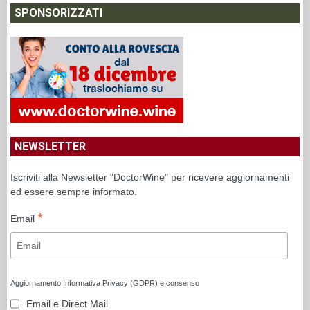
SPONSORIZZATI
NEWSLETTER
Iscriviti alla Newsletter "DoctorWine" per ricevere aggiornamenti
ed essere sempre informato.
*
Email
Aggiornamento Informativa Privacy (GDPR) e consenso
Email e Direct Mail