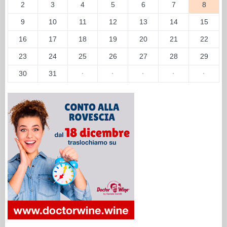
2
3
4
5
6
7
8
9
10
11
12
13
14
15
16
17
18
19
20
21
22
23
24
25
26
27
28
29
30
31
·
·
·
·
·