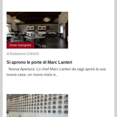
Dove mangiare
di Redazione 21/03/23
Si aprono le porte di Marc Lanteri
Nuova Apertura: Lo chef Marc Lanteri da oggi aprirà la sua
nuova casa, un nuovo inizio e...