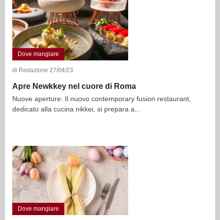
Dove mangiare
di Redazione 27/04/23
Apre Newkkey nel cuore di Roma
Nuove aperture: Il nuovo contemporary fusion restaurant,
dedicato alla cucina nikkei, si prepara a...
Dove mangiare