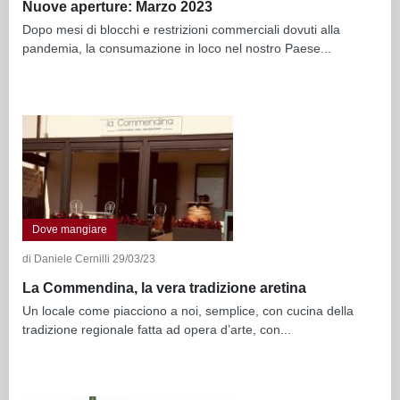
Nuove aperture: Marzo 2023
Dopo mesi di blocchi e restrizioni commerciali dovuti alla
pandemia, la consumazione in loco nel nostro Paese...
Dove mangiare
di Daniele Cernilli 29/03/23
La Commendina, la vera tradizione aretina
Un locale come piacciono a noi, semplice, con cucina della
tradizione regionale fatta ad opera d’arte, con...