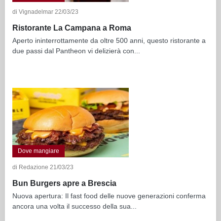
di Vignadelmar 22/03/23
Ristorante La Campana a Roma
Aperto ininterrottamente da oltre 500 anni, questo ristorante a
due passi dal Pantheon vi delizierà con...
Dove mangiare
di Redazione 21/03/23
Bun Burgers apre a Brescia
Nuova apertura: Il fast food delle nuove generazioni conferma
ancora una volta il successo della sua...