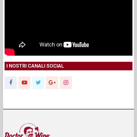
I NOSTRI CANALI SOCIAL