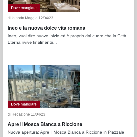
Dove mangiare
di Iolanda Maggio 12/04/23
Ineo e la nuova dolce vita romana
Ineo, vuol dire nuovo inizio ed è proprio dal cuore che la Città
Eterna rivive finalmente...
Dove mangiare
di Redazione 11/04/23
Apre il Mosca Bianca a Riccione
Nuova apertura: Apre il Mosca Bianca a Riccione in Piazzale