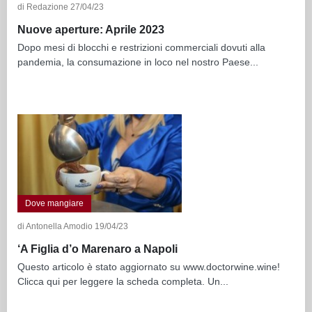
di Redazione 27/04/23
Nuove aperture: Aprile 2023
Dopo mesi di blocchi e restrizioni commerciali dovuti alla
pandemia, la consumazione in loco nel nostro Paese...
Dove mangiare
di Antonella Amodio 19/04/23
‘A Figlia d’o Marenaro a Napoli
Questo articolo è stato aggiornato su www.doctorwine.wine!
Clicca qui per leggere la scheda completa. Un...