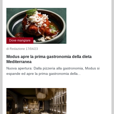
Dove mangiare
di Redazione 17/04/23
Modus apre la prima gastronomia della dieta
Mediterranea
Nuova apertura: Dalla pizzeria alla gastronomia, Modus si
espande ed apre la prima gastronomia della...