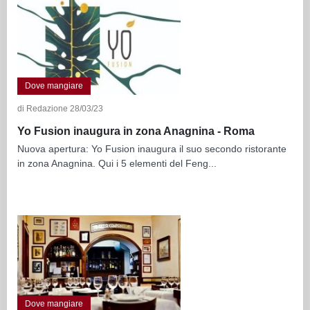
Dove mangiare
di Redazione 28/03/23
Yo Fusion inaugura in zona Anagnina - Roma
Nuova apertura: Yo Fusion inaugura il suo secondo ristorante
in zona Anagnina. Qui i 5 elementi del Feng...
Dove mangiare