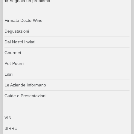
Segnala un problema
Firmato DoctorWine
Degustazioni
Dai Nostri Inviati
Gourmet
Pot-Pourri
Libri
Le Aziende Informano
Guide e Presentazioni
VINI
BIRRE