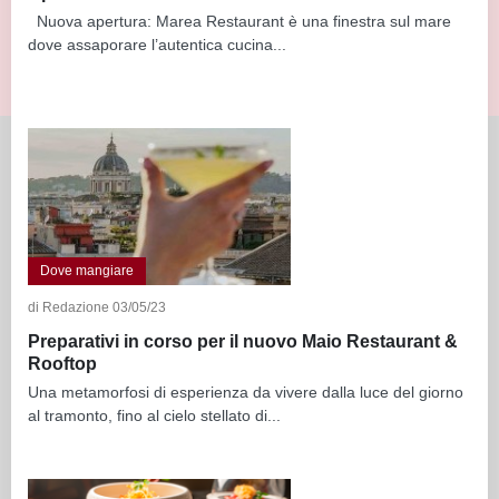
Nuova apertura: Marea Restaurant è una finestra sul mare
dove assaporare l’autentica cucina...
Dove mangiare
di Redazione 03/05/23
Preparativi in corso per il nuovo Maio Restaurant &
Rooftop
Una metamorfosi di esperienza da vivere dalla luce del giorno
al tramonto, fino al cielo stellato di...