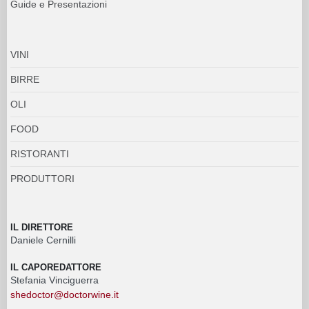
Guide e Presentazioni
VINI
BIRRE
OLI
FOOD
RISTORANTI
PRODUTTORI
IL DIRETTORE
Daniele Cernilli
IL CAPOREDATTORE
Stefania Vinciguerra
shedoctor@doctorwine.it