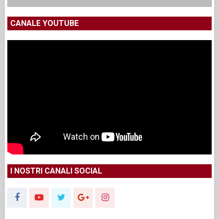
CANALE YOUTUBE
I NOSTRI CANALI SOCIAL