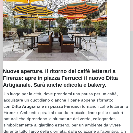
Nuove aperture. Il ritorno dei caffè letterari a
Firenze: apre in piazza Ferrucci il nuovo Ditta
Artigianale. Sarà anche edicola e bakery.
Un luogo per la città, dove prendersi una pausa per un caffè,
acquistare un quotidiano o anche il pane appena sfornato:
con
Ditta Artigianale in piazza Ferrucci
tornano i caffè letterari a
Firenze. Ambienti ispirati al mondo tropicale, linee pulite e colori
naturali che riprendono le sfumature del verde, collegandosi
simbolicamente al giardino esterno, per un ambiente da vivere
durante tutto l’arco della giornata, dalla colazione all’aperitivo. Un