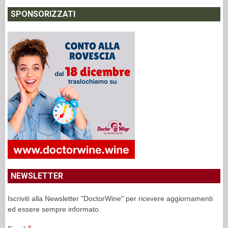
SPONSORIZZATI
NEWSLETTER
Iscriviti alla Newsletter "DoctorWine" per ricevere aggiornamenti
ed essere sempre informato.