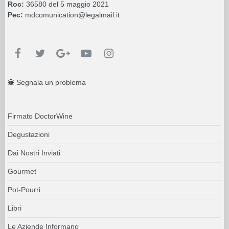
Roc:
36580 del 5 maggio 2021
Pec:
mdcomunication@legalmail.it
Segnala un problema
Firmato DoctorWine
Degustazioni
Dai Nostri Inviati
Gourmet
Pot-Pourri
Libri
Le Aziende Informano