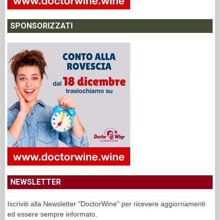
SPONSORIZZATI
NEWSLETTER
Iscriviti alla Newsletter "DoctorWine" per ricevere aggiornamenti
ed essere sempre informato.