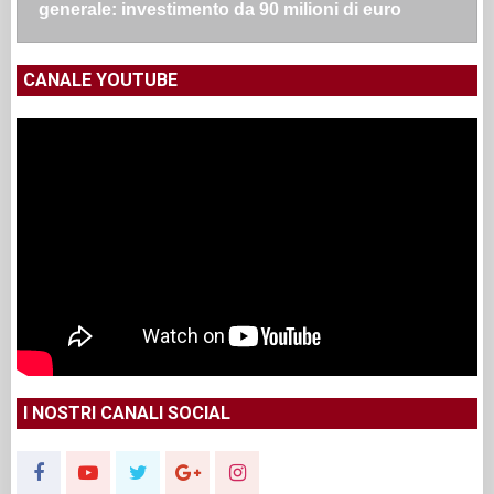
generale: investimento da 90 milioni di euro
CANALE YOUTUBE
I NOSTRI CANALI SOCIAL