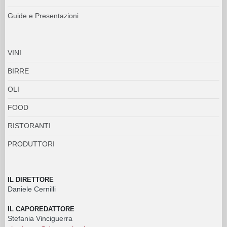
Guide e Presentazioni
VINI
BIRRE
OLI
FOOD
RISTORANTI
PRODUTTORI
IL DIRETTORE
Daniele Cernilli
IL CAPOREDATTORE
Stefania Vinciguerra