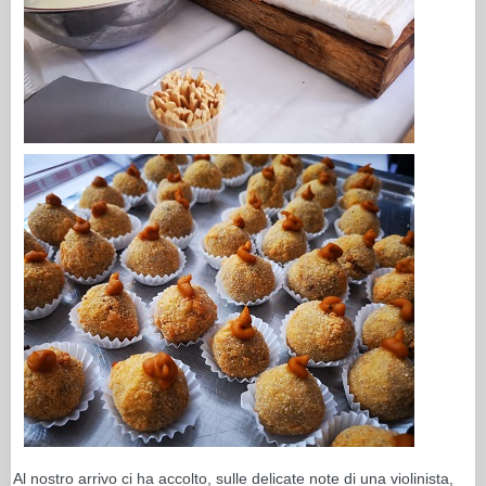
Al nostro arrivo ci ha accolto, sulle delicate note di una violinista,