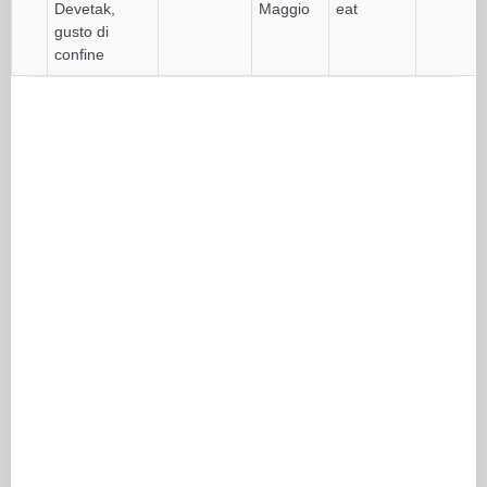
Devetak,
Maggio
eat
gusto di
confine