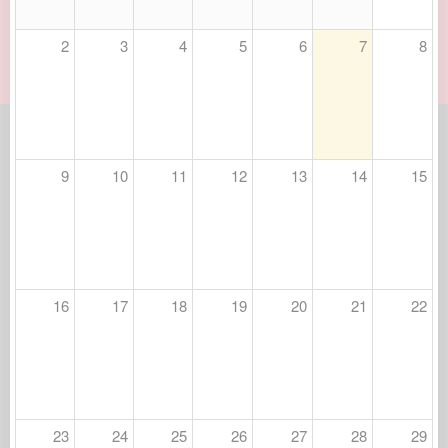
2
3
4
5
6
7
8
9
10
11
12
13
14
15
16
17
18
19
20
21
22
23
24
25
26
27
28
29