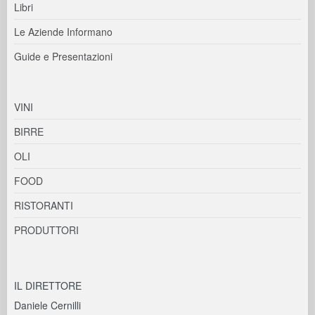
Libri
Le Aziende Informano
Guide e Presentazioni
VINI
BIRRE
OLI
FOOD
RISTORANTI
PRODUTTORI
IL DIRETTORE
Daniele Cernilli