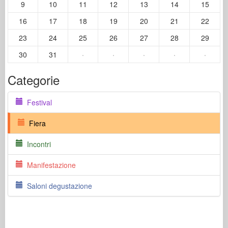
9
10
11
12
13
14
15
16
17
18
19
20
21
22
23
24
25
26
27
28
29
30
31
·
·
·
·
·
Categorie
Festival
Fiera
Incontri
Manifestazione
Saloni degustazione