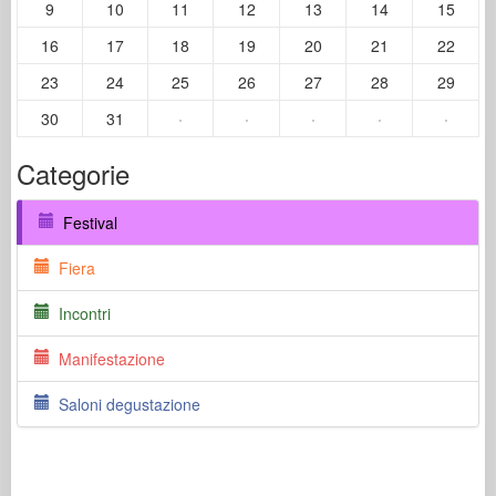
9
10
11
12
13
14
15
16
17
18
19
20
21
22
23
24
25
26
27
28
29
30
31
·
·
·
·
·
Categorie
Festival
Fiera
Incontri
Manifestazione
Saloni degustazione