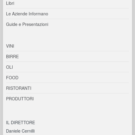
Libri
Le Aziende Informano
Guide e Presentazioni
VINI
BIRRE
OLI
FOOD
RISTORANTI
PRODUTTORI
IL DIRETTORE
Daniele Cernilli