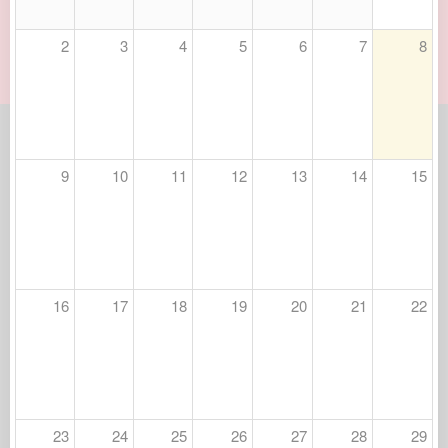
2
3
4
5
6
7
8
9
10
11
12
13
14
15
16
17
18
19
20
21
22
23
24
25
26
27
28
29