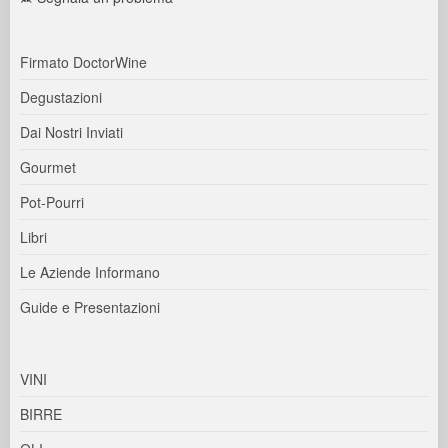
Firmato DoctorWine
Degustazioni
Dai Nostri Inviati
Gourmet
Pot-Pourri
Libri
Le Aziende Informano
Guide e Presentazioni
VINI
BIRRE