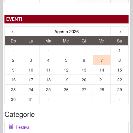
EVENTI
←
Agosto 2026
→
Do
Lu
Ma
Me
Gi
Ve
Sa
·
·
·
·
·
·
1
2
3
4
5
6
7
8
9
10
11
12
13
14
15
16
17
18
19
20
21
22
23
24
25
26
27
28
29
30
31
·
·
·
·
·
Categorie
Festival