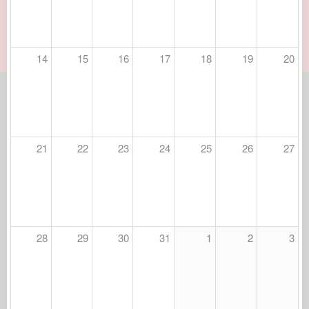
14
15
16
17
18
19
20
21
22
23
24
25
26
27
28
29
30
31
1
2
3