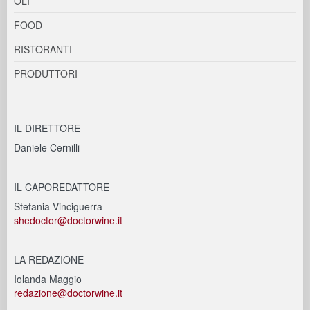
OLI
FOOD
RISTORANTI
PRODUTTORI
IL DIRETTORE
Daniele Cernilli
IL CAPOREDATTORE
Stefania Vinciguerra
shedoctor@doctorwine.it
LA REDAZIONE
Iolanda Maggio
redazione@doctorwine.it