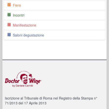
Fiera
Incontri
Manifestazione
Saloni degustazione
Iscrizione al Tribunale di Roma nel Registro della Stampa n°
71/2013 del 17 Aprile 2013