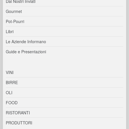
Dai Nostri Inviati
Gourmet
Pot-Pourri
Libri
Le Aziende Informano
Guide e Presentazioni
VINI
BIRRE
OLI
FOOD
RISTORANTI
PRODUTTORI