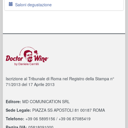
Saloni degustazione
Iscrizione al Tribunale di Roma nel Registro della Stampa n°
71/2013 del 17 Aprile 2013
Editore:
MD COMUNICATION SRL
Sede Legale:
PIAZZA SS APOSTOLI 81 00187 ROMA
Telefono:
+39 06 5895156 / +39 06 87085419
Partita IVA:
05818091000