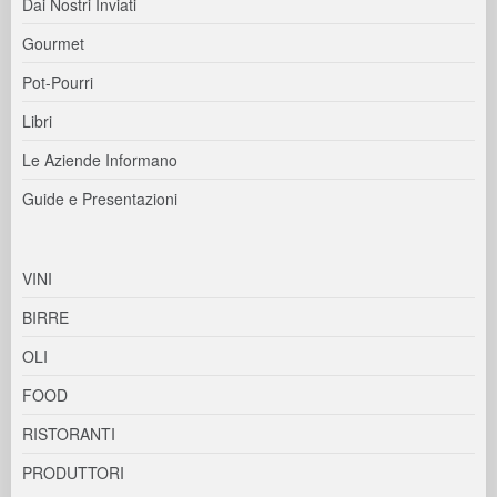
Dai Nostri Inviati
Gourmet
Pot-Pourri
Libri
Le Aziende Informano
Guide e Presentazioni
VINI
BIRRE
OLI
FOOD
RISTORANTI
PRODUTTORI