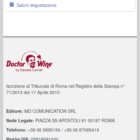
Saloni degustazione
Iscrizione al Tribunale di Roma nel Registro della Stampa n°
71/2013 del 17 Aprile 2013
Editore:
MD COMUNICATION SRL
Sede Legale:
PIAZZA SS APOSTOLI 81 00187 ROMA
Telefono:
+39 06 5895156 / +39 06 87085419
Partita IVA:
05818091000