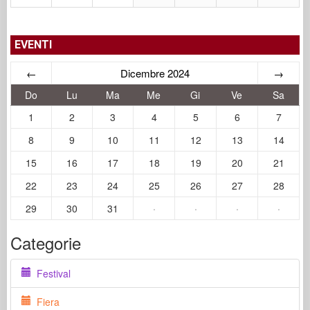
EVENTI
←
Dicembre 2024
→
Do
Lu
Ma
Me
Gi
Ve
Sa
1
2
3
4
5
6
7
8
9
10
11
12
13
14
15
16
17
18
19
20
21
22
23
24
25
26
27
28
29
30
31
·
·
·
·
Categorie
Festival
Fiera