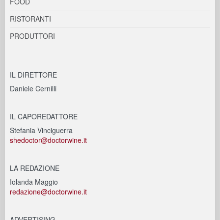
FOOD
RISTORANTI
PRODUTTORI
IL DIRETTORE
Daniele Cernilli
IL CAPOREDATTORE
Stefania Vinciguerra
shedoctor@doctorwine.it
LA REDAZIONE
Iolanda Maggio
redazione@doctorwine.it
ADVERTISING