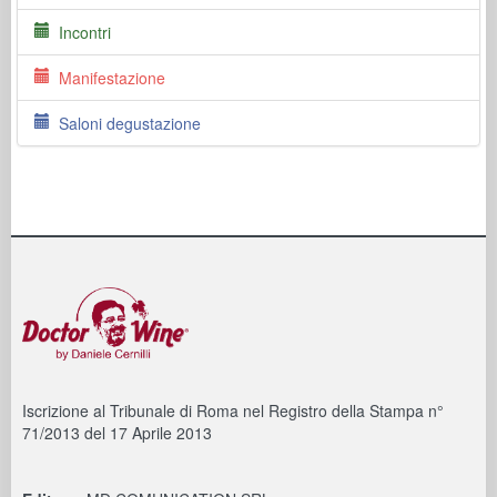
Incontri
Manifestazione
Saloni degustazione
Iscrizione al Tribunale di Roma nel Registro della Stampa n°
71/2013 del 17 Aprile 2013