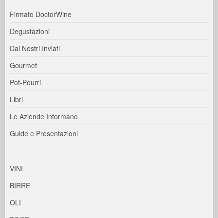
Firmato DoctorWine
Degustazioni
Dai Nostri Inviati
Gourmet
Pot-Pourri
Libri
Le Aziende Informano
Guide e Presentazioni
VINI
BIRRE
OLI