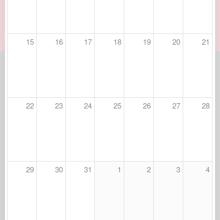
15
16
17
18
19
20
21
22
23
24
25
26
27
28
29
30
31
1
2
3
4