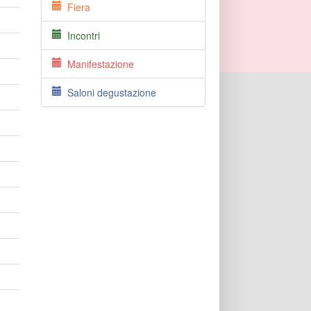
Fiera
Incontri
Manifestazione
Saloni degustazione