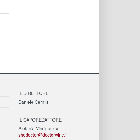
IL DIRETTORE
Daniele Cernilli
IL CAPOREDATTORE
Stefania Vinciguerra
shedoctor@doctorwine.it