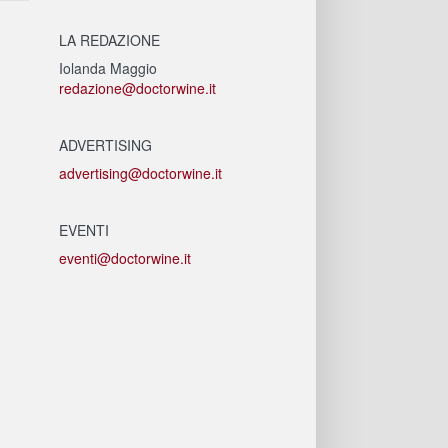
LA REDAZIONE
Iolanda Maggio
redazione@doctorwine.it
ADVERTISING
advertising@doctorwine.it
EVENTI
eventi@doctorwine.it