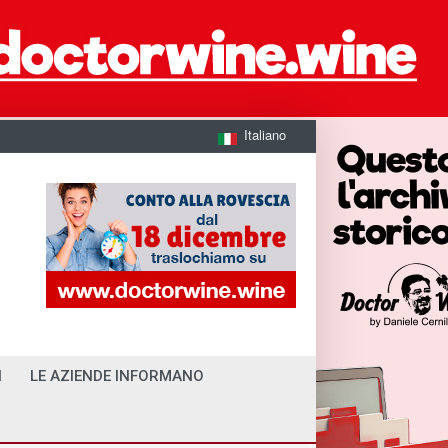
Italiano
I
LE AZIENDE INFORMANO