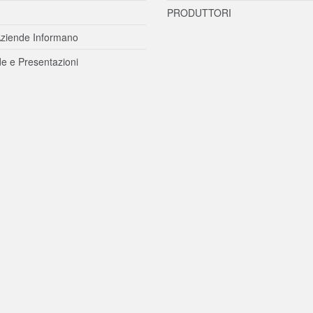
PRODUTTORI
ziende Informano
e e Presentazioni