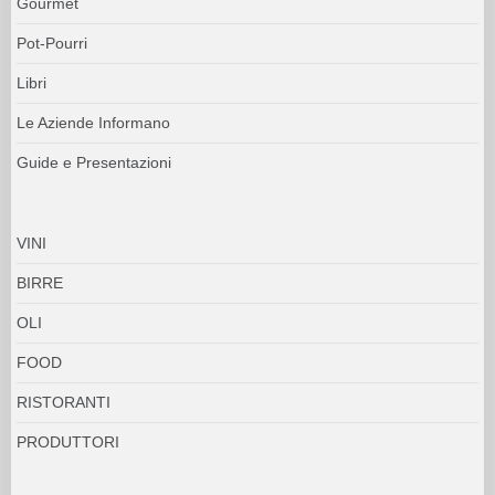
Gourmet
Pot-Pourri
Libri
Le Aziende Informano
Guide e Presentazioni
VINI
BIRRE
OLI
FOOD
RISTORANTI
PRODUTTORI