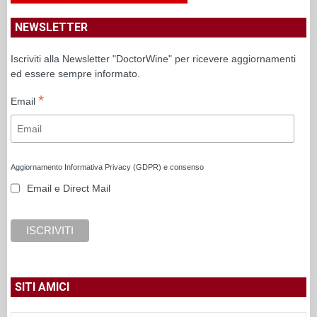
NEWSLETTER
Iscriviti alla Newsletter "DoctorWine" per ricevere aggiornamenti
ed essere sempre informato.
*
Email
Aggiornamento Informativa Privacy (GDPR) e consenso
Email e Direct Mail
SITI AMICI