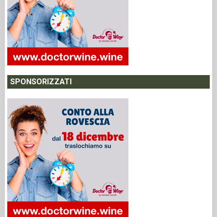
SPONSORIZZATI