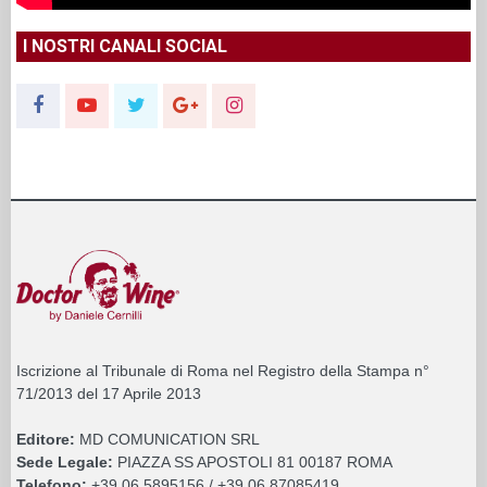
I NOSTRI CANALI SOCIAL
Iscrizione al Tribunale di Roma nel Registro della Stampa n°
71/2013 del 17 Aprile 2013
Editore:
MD COMUNICATION SRL
Sede Legale:
PIAZZA SS APOSTOLI 81 00187 ROMA
Telefono:
+39 06 5895156 / +39 06 87085419