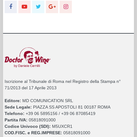
Iscrizione al Tribunale di Roma nel Registro della Stampa n°
71/2013 del 17 Aprile 2013
Editore:
MD COMUNICATION SRL
Sede Legale:
PIAZZA SS APOSTOLI 81 00187 ROMA
Telefono:
+39 06 5895156 / +39 06 87085419
Partita IVA:
05818091000
Codice Univoco (SDI):
M5UXCR1
COD.FISC. e REG.IMPRESE:
05818091000