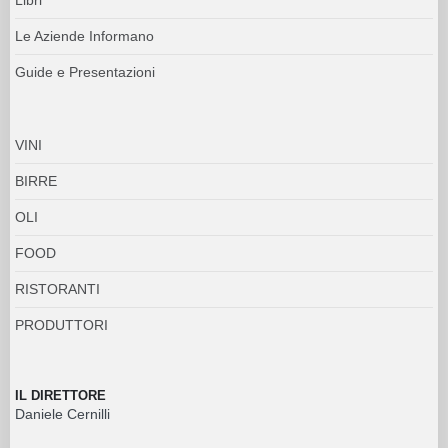
Le Aziende Informano
Guide e Presentazioni
VINI
BIRRE
OLI
FOOD
RISTORANTI
PRODUTTORI
IL DIRETTORE
Daniele Cernilli