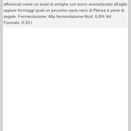
affumicati come un toast di aringhe con burro aromatizzato all’aglio
oppure formaggi quali un pecorino cacio nero di Pienza e pane di
segale. Fermentazione: Alta fermentazione Alcol: 6,6% Vol
Formato: 0,33 l.