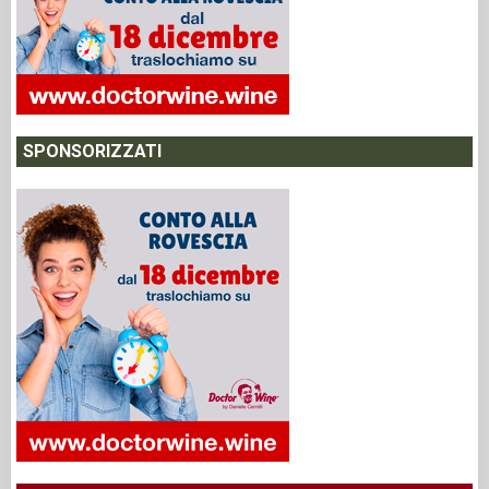
SPONSORIZZATI