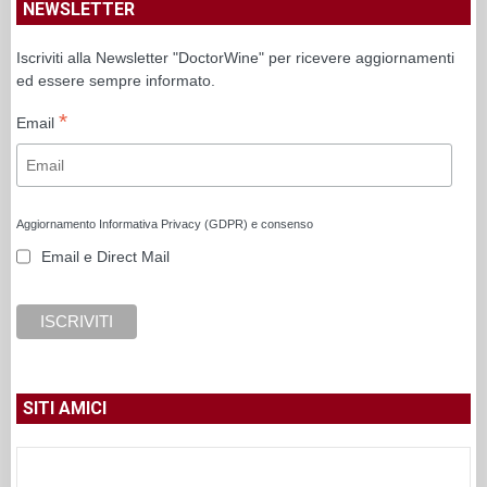
NEWSLETTER
Iscriviti alla Newsletter "DoctorWine" per ricevere aggiornamenti
ed essere sempre informato.
*
Email
Aggiornamento Informativa Privacy (GDPR) e consenso
Email e Direct Mail
SITI AMICI