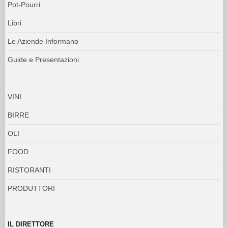
Pot-Pourri
Libri
Le Aziende Informano
Guide e Presentazioni
VINI
BIRRE
OLI
FOOD
RISTORANTI
PRODUTTORI
IL DIRETTORE