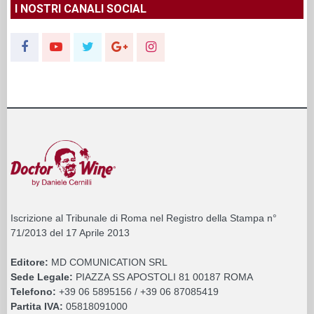
I NOSTRI CANALI SOCIAL
Iscrizione al Tribunale di Roma nel Registro della Stampa n°
71/2013 del 17 Aprile 2013
Editore:
MD COMUNICATION SRL
Sede Legale:
PIAZZA SS APOSTOLI 81 00187 ROMA
Telefono:
+39 06 5895156 / +39 06 87085419
Partita IVA:
05818091000