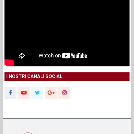
I NOSTRI CANALI SOCIAL