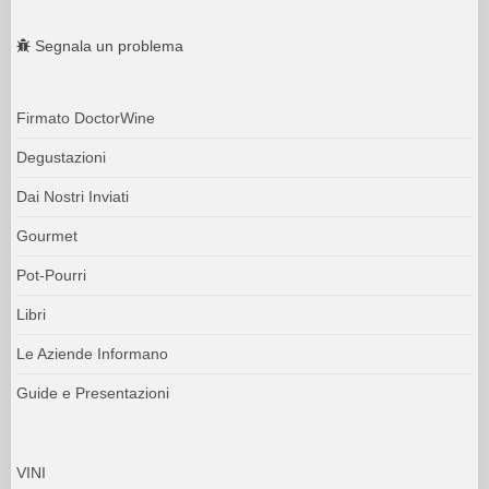
Segnala un problema
Firmato DoctorWine
Degustazioni
Dai Nostri Inviati
Gourmet
Pot-Pourri
Libri
Le Aziende Informano
Guide e Presentazioni
VINI