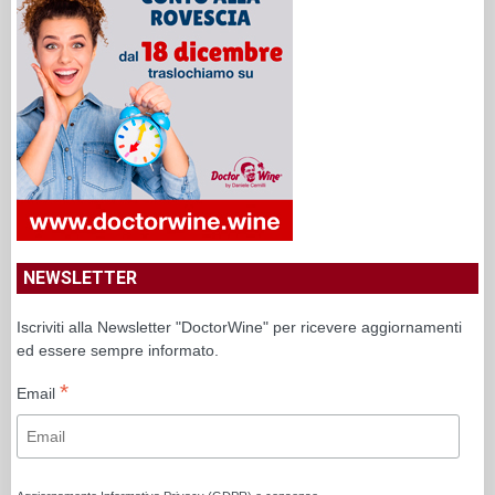
NEWSLETTER
Iscriviti alla Newsletter "DoctorWine" per ricevere aggiornamenti
ed essere sempre informato.
*
Email