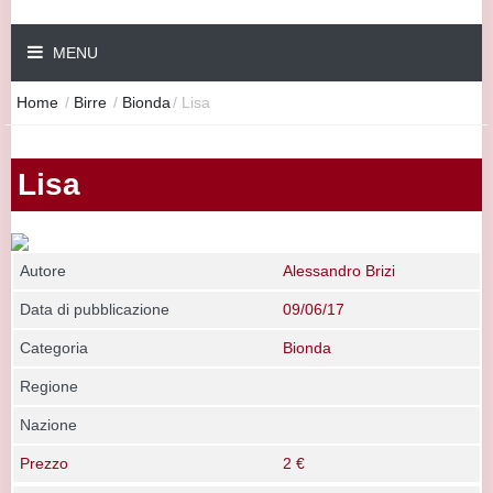
MENU
Home
/
Birre
/
Bionda
/
Lisa
Lisa
Autore
Alessandro Brizi
Data di pubblicazione
09/06/17
Categoria
Bionda
Regione
Nazione
Prezzo
2 €