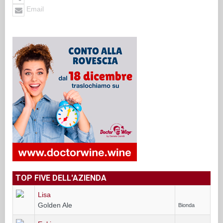
Email
TOP FIVE DELL'AZIENDA
Lisa
Golden Ale
Bionda