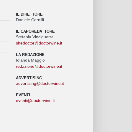
IL DIRETTORE
Daniele Cernilli
IL CAPOREDATTORE
Stefania Vinciguerra
shedoctor@doctorwine.it
LA REDAZIONE
Iolanda Maggio
redazione@doctorwine.it
ADVERTISING
advertising@doctorwine.it
EVENTI
eventi@doctorwine.it