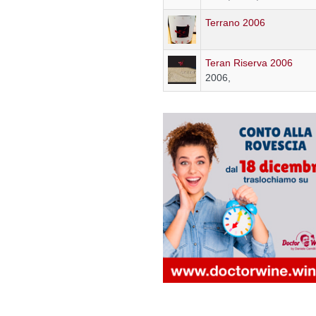
Terrano 2006
Teran Riserva 2006
2006,