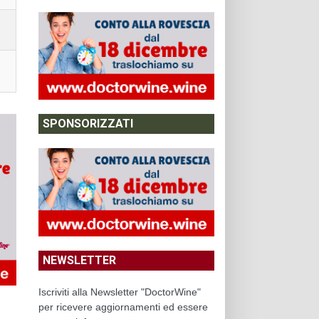
SPONSORIZZATI
NEWSLETTER
Iscriviti alla Newsletter "DoctorWine"
per ricevere aggiornamenti ed essere