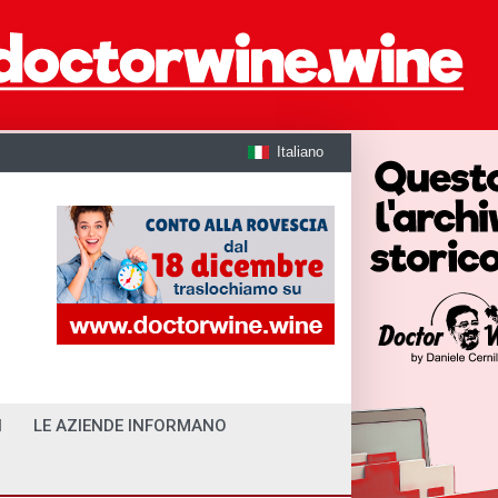
Italiano
I
LE AZIENDE INFORMANO