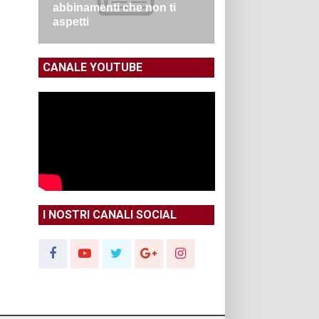
abbinamenti che non ti
aspetti
CANALE YOUTUBE
I NOSTRI CANALI SOCIAL