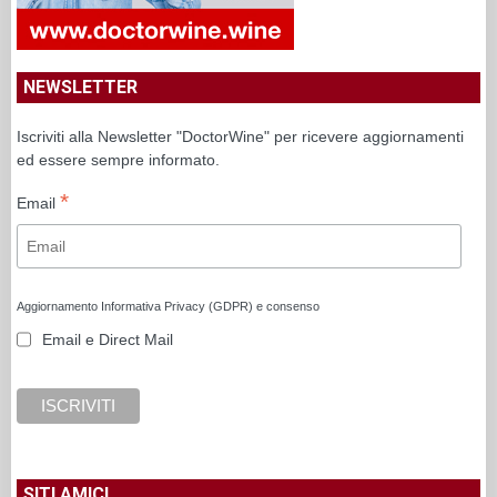
NEWSLETTER
Iscriviti alla Newsletter "DoctorWine" per ricevere aggiornamenti
ed essere sempre informato.
*
Email
Aggiornamento Informativa Privacy (GDPR) e consenso
Email e Direct Mail
SITI AMICI