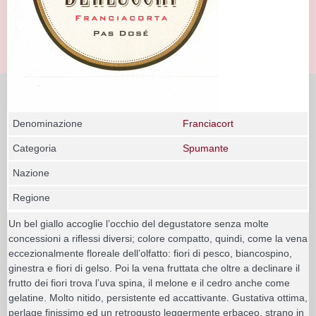
Denominazione
Franciacort
Categoria
Spumante
Nazione
Regione
Un bel giallo accoglie l’occhio del degustatore senza molte
concessioni a riflessi diversi; colore compatto, quindi, come la vena
eccezionalmente floreale dell’olfatto: fiori di pesco, biancospino,
ginestra e fiori di gelso. Poi la vena fruttata che oltre a declinare il
frutto dei fiori trova l’uva spina, il melone e il cedro anche come
gelatine. Molto nitido, persistente ed accattivante. Gustativa ottima,
perlage finissimo ed un retrogusto leggermente erbaceo, strano in