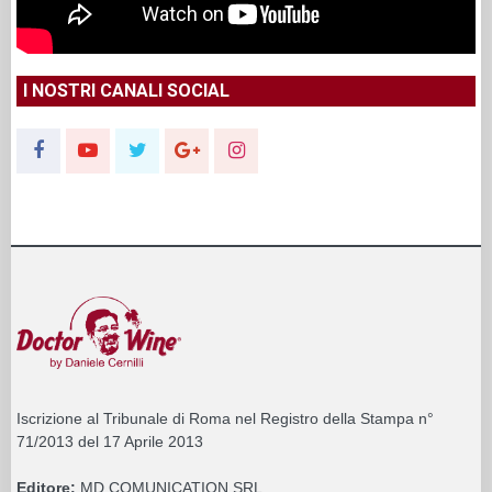
I NOSTRI CANALI SOCIAL
Iscrizione al Tribunale di Roma nel Registro della Stampa n°
71/2013 del 17 Aprile 2013
Editore:
MD COMUNICATION SRL