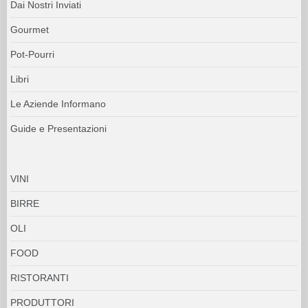
Dai Nostri Inviati
Gourmet
Pot-Pourri
Libri
Le Aziende Informano
Guide e Presentazioni
VINI
BIRRE
OLI
FOOD
RISTORANTI
PRODUTTORI