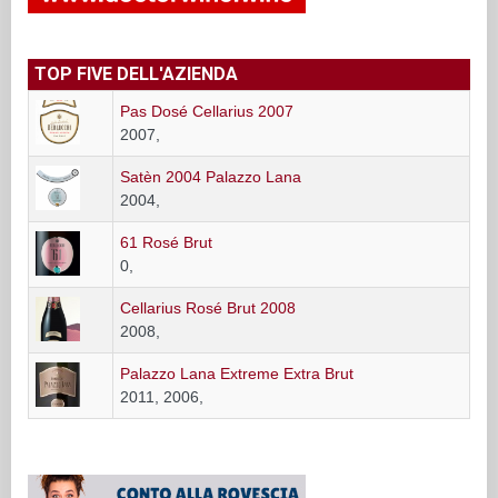
TOP FIVE DELL'AZIENDA
Pas Dosé Cellarius 2007
2007,
Satèn 2004 Palazzo Lana
2004,
61 Rosé Brut
0,
Cellarius Rosé Brut 2008
2008,
Palazzo Lana Extreme Extra Brut
2011, 2006,