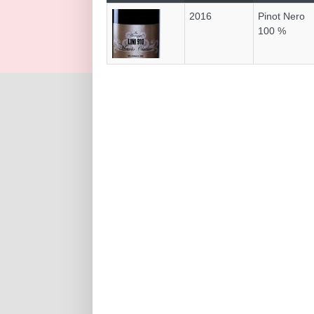
2016
Pinot Nero
100 %