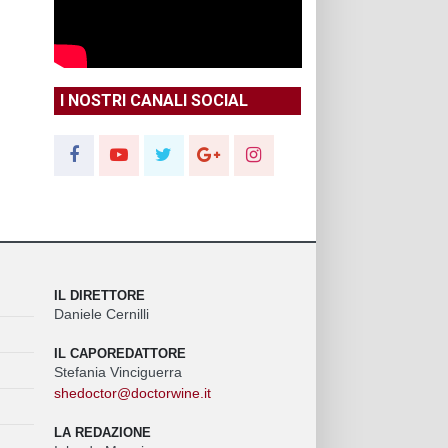
I NOSTRI CANALI SOCIAL
IL DIRETTORE
Daniele Cernilli
IL CAPOREDATTORE
Stefania Vinciguerra
shedoctor@doctorwine.it
LA REDAZIONE