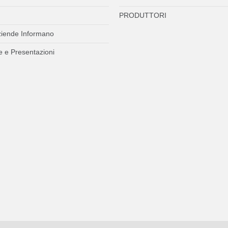
PRODUTTORI
ziende Informano
 e Presentazioni