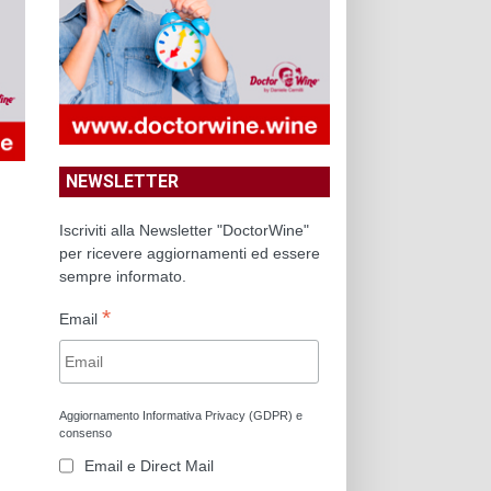
NEWSLETTER
Iscriviti alla Newsletter "DoctorWine"
per ricevere aggiornamenti ed essere
sempre informato.
*
Email
Aggiornamento Informativa Privacy (GDPR) e
consenso
Email e Direct Mail