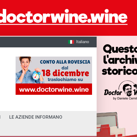
Italiano
I
LE AZIENDE INFORMANO