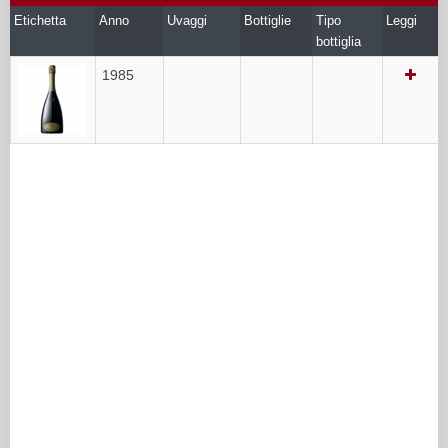
Etichetta
Anno
Uvaggi
Bottiglie
Tipo
Leggi
bottiglia
1985