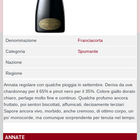
Denominazione
Franciacorta
Categoria
Spumante
Nazione
Regione
Annata regolare con qualche pioggia in settembre. Deriva da uve
chardonnay per il 65% e pinot nero per il 35%. Colore giallo dorato
chiaro, perlage molto fine e continuo. Qualche profumo ancora
fruttato, poi sentori biscottati, affumicati, decisamente terziari.
Sapore ancora vivo, morbido, anche cremoso, di ottimo corpo, un
po’ monocorde, ma comunque sorprendente per tenuta nel tempo.
ANNATE