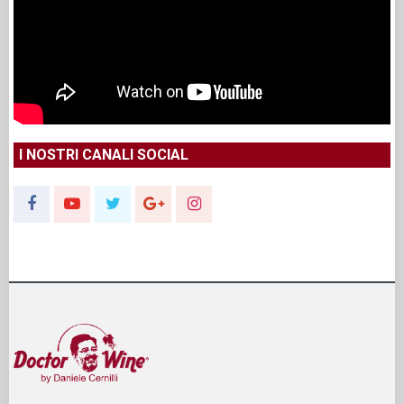
I NOSTRI CANALI SOCIAL