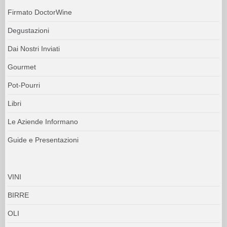
Firmato DoctorWine
Degustazioni
Dai Nostri Inviati
Gourmet
Pot-Pourri
Libri
Le Aziende Informano
Guide e Presentazioni
VINI
BIRRE
OLI