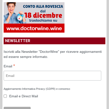
NEWSLETTER
Iscriviti alla Newsletter "DoctorWine" per ricevere aggiornamenti
ed essere sempre informato.
*
Email
Aggiornamento Informativa Privacy (GDPR) e consenso
Email e Direct Mail