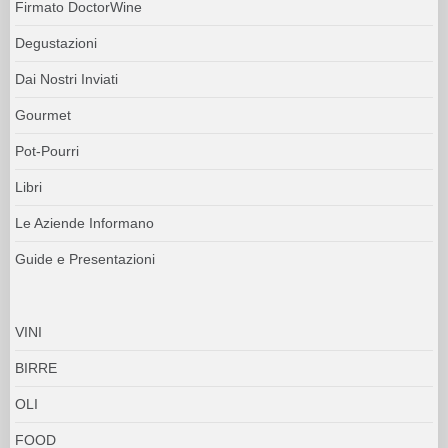
Firmato DoctorWine
Degustazioni
Dai Nostri Inviati
Gourmet
Pot-Pourri
Libri
Le Aziende Informano
Guide e Presentazioni
VINI
BIRRE
OLI
FOOD