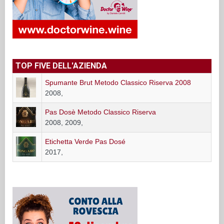
TOP FIVE DELL'AZIENDA
Spumante Brut Metodo Classico Riserva 2008
2008,
Pas Dosè Metodo Classico Riserva
2008, 2009,
Etichetta Verde Pas Dosé
2017,