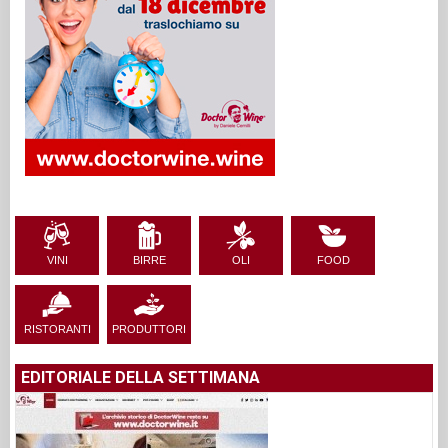
VINI
BIRRE
OLI
FOOD
RISTORANTI
PRODUTTORI
EDITORIALE DELLA SETTIMANA