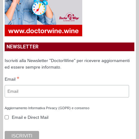
NEWSLETTER
Iscriviti alla Newsletter "DoctorWine" per ricevere aggiornamenti
ed essere sempre informato.
*
Email
Aggiornamento Informativa Privacy (GDPR) e consenso
Email e Direct Mail