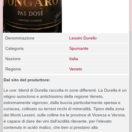
Denominazione
Lessini Durello
Categoria
Spumante
Nazione
Italia
Regione
Veneto
Dal sito del produttore:
Le uve: blend di Durella raccolta in zone differenti. La Durella è un
vitigno autoctono e antichissimo della regione Veneto,
estremamente vigoroso, dalla buccia particolarmente spessa e
coriacea, coltivato su terreni ricchi di mineralità. Tipico della zona
dei Monti Lessini, sulle colline tra le province di Vicenza e Verona,
è capace di dare dei vini dall’acidità rilevante, per l'elevato
contenuto in acido malico, che ben si prestano alla