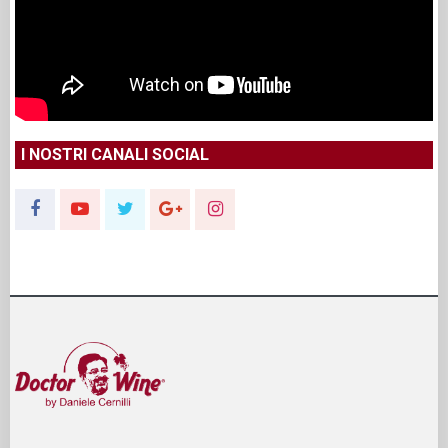
I NOSTRI CANALI SOCIAL