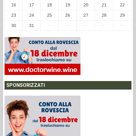
16
17
18
19
20
21
22
23
24
25
26
27
28
29
30
31
·
·
·
·
·
SPONSORIZZATI