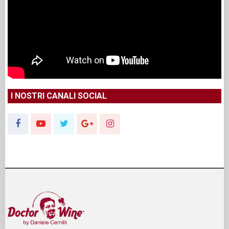
I NOSTRI CANALI SOCIAL