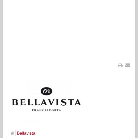
|
Bellavista