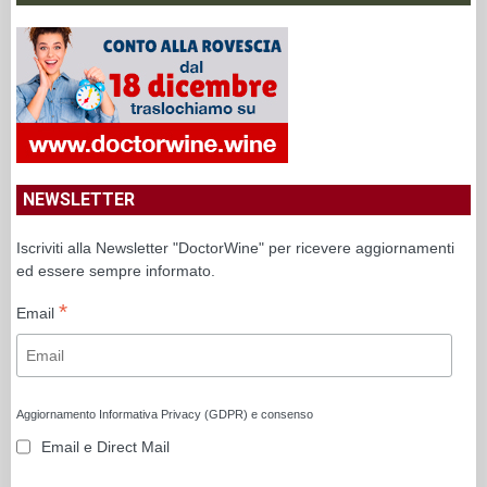
NEWSLETTER
Iscriviti alla Newsletter "DoctorWine" per ricevere aggiornamenti
ed essere sempre informato.
*
Email
Aggiornamento Informativa Privacy (GDPR) e consenso
Email e Direct Mail