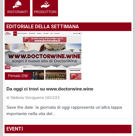
RISTORANTI
PRODUTTORI
EDITORIALE DELLA SETTIMANA
Firmato DW
Da oggi ci trovi su www.doctorwine.wine
di Stefania Vinciguerra 18/12/23
Save the date: la giornata di oggi rappresenta un’altra tappa
importante nella vita del...
EVENTI