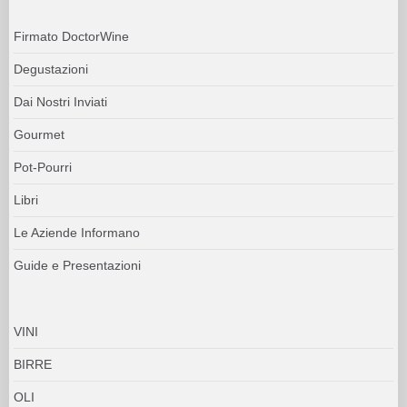
Firmato DoctorWine
Degustazioni
Dai Nostri Inviati
Gourmet
Pot-Pourri
Libri
Le Aziende Informano
Guide e Presentazioni
VINI
BIRRE
OLI