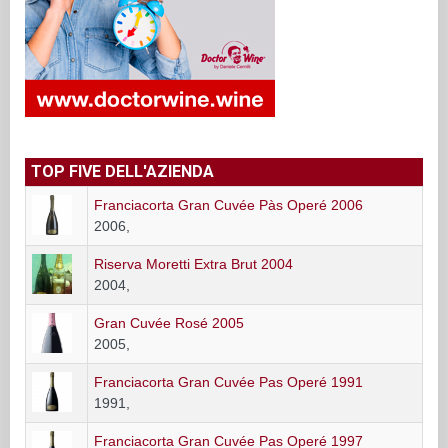
TOP FIVE DELL'AZIENDA
Franciacorta Gran Cuvée Pàs Operé 2006
2006,
Riserva Moretti Extra Brut 2004
2004,
Gran Cuvée Rosé 2005
2005,
Franciacorta Gran Cuvée Pas Operé 1991
1991,
Franciacorta Gran Cuvée Pas Operé 1997