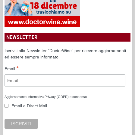
NEWSLETTER
Iscriviti alla Newsletter "DoctorWine" per ricevere aggiornamenti
ed essere sempre informato.
*
Email
Aggiornamento Informativa Privacy (GDPR) e consenso
Email e Direct Mail