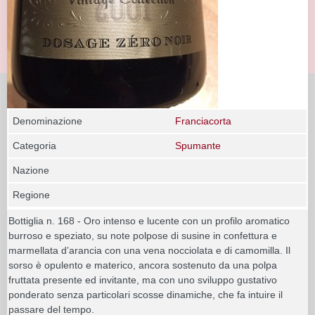
Denominazione
Franciacorta
Categoria
Spumante
Nazione
Regione
Bottiglia n. 168 - Oro intenso e lucente con un profilo aromatico
burroso e speziato, su note polpose di susine in confettura e
marmellata d’arancia con una vena nocciolata e di camomilla. Il
sorso è opulento e materico, ancora sostenuto da una polpa
fruttata presente ed invitante, ma con uno sviluppo gustativo
ponderato senza particolari scosse dinamiche, che fa intuire il
passare del tempo.