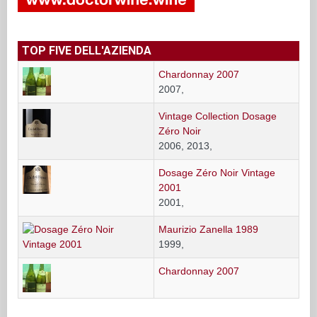
TOP FIVE DELL'AZIENDA
Chardonnay 2007
2007,
Vintage Collection Dosage
Zéro Noir
2006, 2013,
Dosage Zéro Noir Vintage
2001
2001,
Maurizio Zanella 1989
1999,
Chardonnay 2007