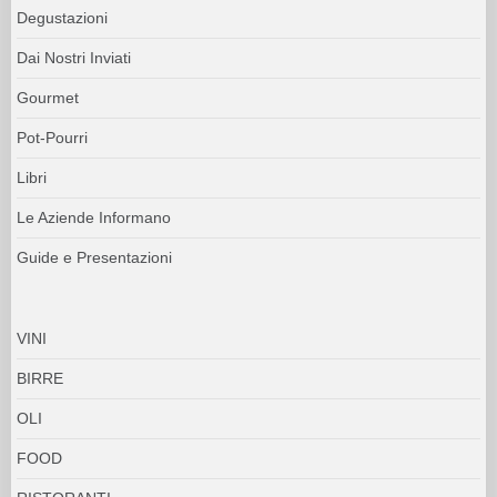
Degustazioni
Dai Nostri Inviati
Gourmet
Pot-Pourri
Libri
Le Aziende Informano
Guide e Presentazioni
VINI
BIRRE
OLI
FOOD