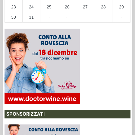
23
24
25
26
27
28
29
30
31
·
·
·
·
·
SPONSORIZZATI