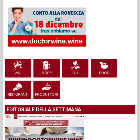
VINI
BIRRE
OLI
FOOD
RISTORANTI
PRODUTTORI
EDITORIALE DELLA SETTIMANA