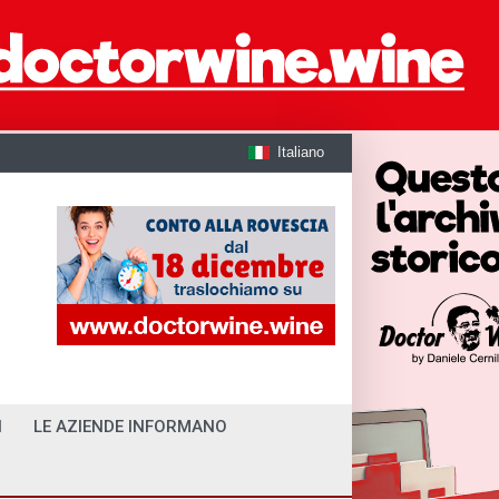
Italiano
I
LE AZIENDE INFORMANO