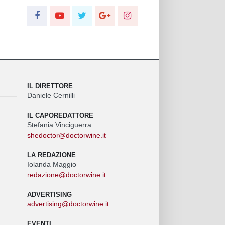
IL DIRETTORE
Daniele Cernilli
IL CAPOREDATTORE
Stefania Vinciguerra
shedoctor@doctorwine.it
LA REDAZIONE
Iolanda Maggio
redazione@doctorwine.it
ADVERTISING
advertising@doctorwine.it
EVENTI