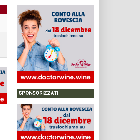
SPONSORIZZATI