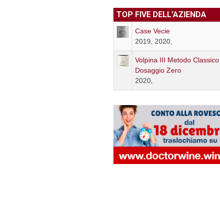
TOP FIVE DELL'AZIENDA
Case Vecie
2019, 2020,
Volpina III Metodo Classico
Dosaggio Zero
2020,