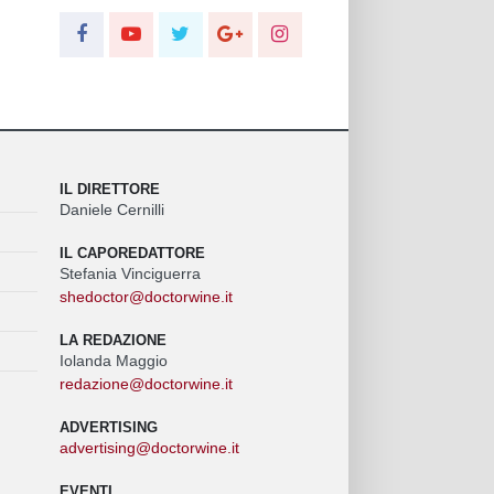
IL DIRETTORE
Daniele Cernilli
IL CAPOREDATTORE
Stefania Vinciguerra
shedoctor@doctorwine.it
LA REDAZIONE
Iolanda Maggio
redazione@doctorwine.it
ADVERTISING
advertising@doctorwine.it
EVENTI