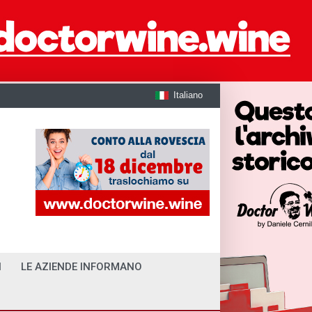
Italiano
I
LE AZIENDE INFORMANO