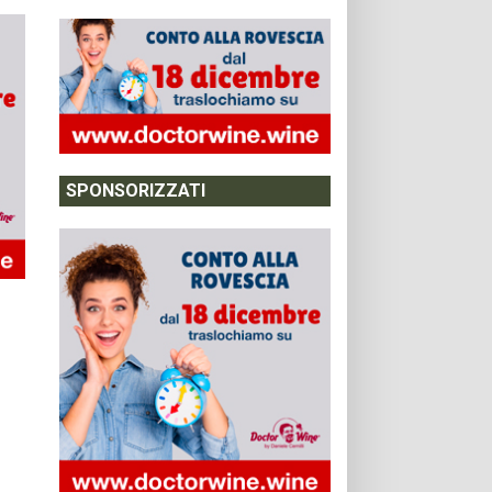
SPONSORIZZATI