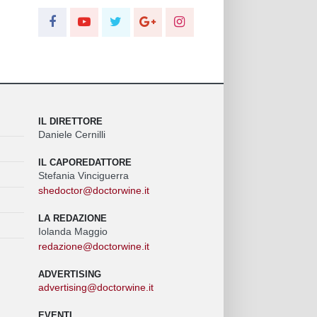
IL DIRETTORE
Daniele Cernilli
IL CAPOREDATTORE
Stefania Vinciguerra
shedoctor@doctorwine.it
LA REDAZIONE
Iolanda Maggio
redazione@doctorwine.it
ADVERTISING
advertising@doctorwine.it
EVENTI