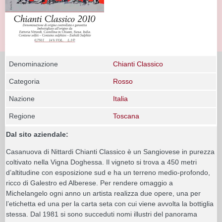
Denominazione
Chianti Classico
Categoria
Rosso
Nazione
Italia
Regione
Toscana
Dal sito aziendale:
Casanuova di Nittardi Chianti Classico è un Sangiovese in purezza
coltivato nella Vigna Doghessa. Il vigneto si trova a 450 metri
d’altitudine con esposizione sud e ha un terreno medio-profondo,
ricco di Galestro ed Alberese. Per rendere omaggio a
Michelangelo ogni anno un artista realizza due opere, una per
l’etichetta ed una per la carta seta con cui viene avvolta la bottiglia
stessa. Dal 1981 si sono succeduti nomi illustri del panorama