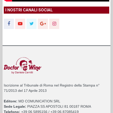
I NOSTRI CANALI SOCIAL
Iscrizione al Tribunale di Roma nel Registro della Stampa n°
71/2013 del 17 Aprile 2013
Editore:
MD COMUNICATION SRL
Sede Legale:
PIAZZA SS APOSTOLI 81 00187 ROMA
Telefono:
+39 06 5895156 / +39 06 87085419