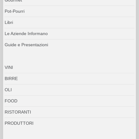
Pot-Pourri
Libri
Le Aziende Informano
Guide e Presentazioni
VINI
BIRRE
OLI
FOOD
RISTORANTI
PRODUTTORI