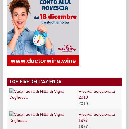
TOP FIVE DELL'AZIENDA
Riserva Selezionata
2010
2010,
Riserva Selezionata
1997
1997,