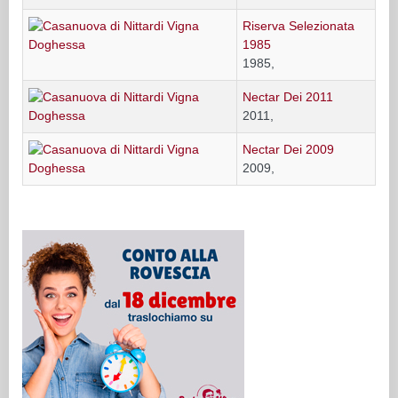
Riserva Selezionata
1985
1985,
Nectar Dei 2011
2011,
Nectar Dei 2009
2009,