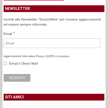
NEWSLETTER
Iscriviti alla Newsletter "DoctorWine" per ricevere aggiornamenti
ed essere sempre informato.
*
Email
Aggiornamento Informativa Privacy (GDPR) e consenso
Email e Direct Mail
SITI AMICI