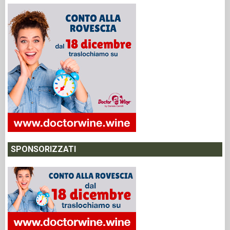
SPONSORIZZATI