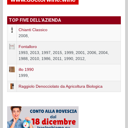
TOP FIVE DELL'AZIENDA
Chianti Classico
2008,
Fontalloro
1993, 2013, 1997, 2015, 1999, 2001, 2006, 2004,
1988, 2010, 1986, 2011, 1990, 2012,
illo 1990
1999,
Raggiolo Denocciolato da Agricoltura Biologica