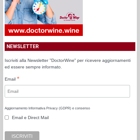
NEWSLETTER
Iscriviti alla Newsletter "DoctorWine" per ricevere aggiornamenti
ed essere sempre informato.
*
Email
Aggiornamento Informativa Privacy (GDPR) e consenso
Email e Direct Mail