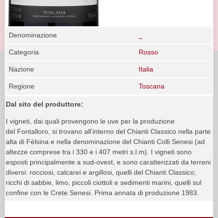
Denominazione
_
Categoria
Rosso
Nazione
Italia
Regione
Toscana
Dal sito del produttore:
I vigneti, dai quali provengono le uve per la produzione
del Fontalloro, si trovano all’interno del Chianti Classico nella parte
alta di Fèlsina e nella denominazione del Chianti Colli Senesi (ad
altezze comprese tra i 330 e i 407 metri s.l.m). I vigneti sono
esposti principalmente a sud-ovest, e sono caratterizzati da terreni
diversi: rocciosi, calcarei e argillosi, quelli del Chianti Classico;
ricchi di sabbie, limo, piccoli ciottoli e sedimenti marini, quelli sul
confine con le Crete Senesi. Prima annata di produzione 1983.