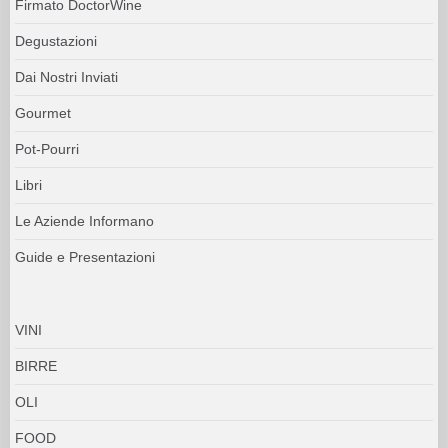
Firmato DoctorWine
Degustazioni
Dai Nostri Inviati
Gourmet
Pot-Pourri
Libri
Le Aziende Informano
Guide e Presentazioni
VINI
BIRRE
OLI
FOOD