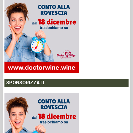
SPONSORIZZATI