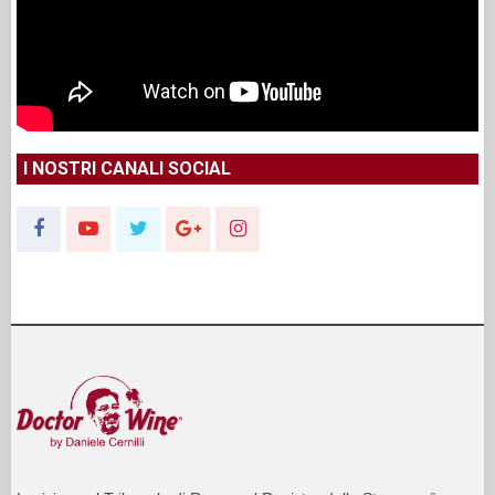
I NOSTRI CANALI SOCIAL