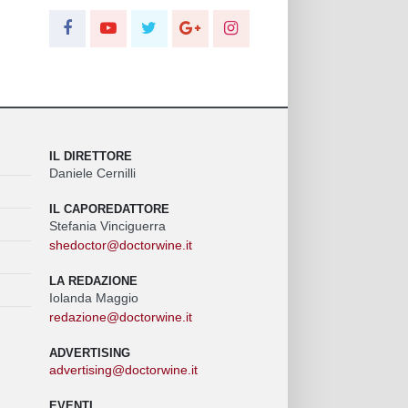
IL DIRETTORE
Daniele Cernilli
IL CAPOREDATTORE
Stefania Vinciguerra
shedoctor@doctorwine.it
LA REDAZIONE
Iolanda Maggio
redazione@doctorwine.it
ADVERTISING
advertising@doctorwine.it
EVENTI