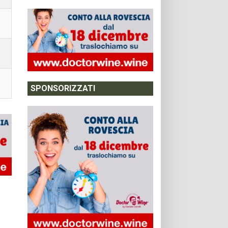
SPONSORIZZATI