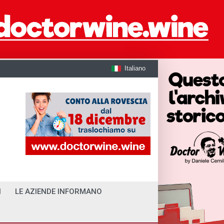
Italiano
I
LE AZIENDE INFORMANO