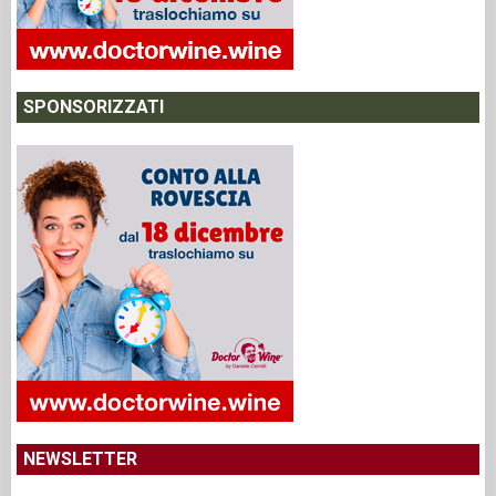
SPONSORIZZATI
NEWSLETTER