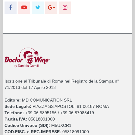
Iscrizione al Tribunale di Roma nel Registro della Stampa n°
71/2013 del 17 Aprile 2013
Editore:
MD COMUNICATION SRL
Sede Legale:
PIAZZA SS APOSTOLI 81 00187 ROMA
Telefono:
+39 06 5895156 / +39 06 87085419
Partita IVA:
05818091000
Codice Univoco (SDI):
M5UXCR1
COD.FISC. e REG.IMPRESE:
05818091000