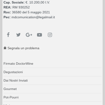
Cap. Sociale:
€. 10.200,00 I.V.
REA:
RM 930252
Roc:
36580 del 5 maggio 2021
Pec:
mdcomunication@legalmail.it
Segnala un problema
Firmato DoctorWine
Degustazioni
Dai Nostri Inviati
Gourmet
Pot-Pourri