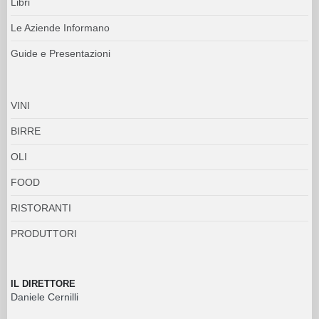
Libri
Le Aziende Informano
Guide e Presentazioni
VINI
BIRRE
OLI
FOOD
RISTORANTI
PRODUTTORI
IL DIRETTORE
Daniele Cernilli