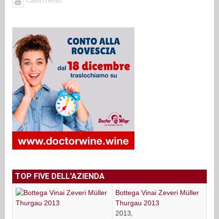
TOP FIVE DELL'AZIENDA
Bottega Vinai Zeveri Müller
Thurgau 2013
2013,