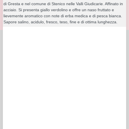
di Gresta e nel comune di Stenico nelle Valli Giudicarie. Affinato in
acciaio. Si presenta giallo verdolino e offre un naso fruttato e
lievemente aromatico con note di erba medica e di pesca bianca.
Sapore salino, acidulo, fresco, teso, fine e di ottima lunghezza.