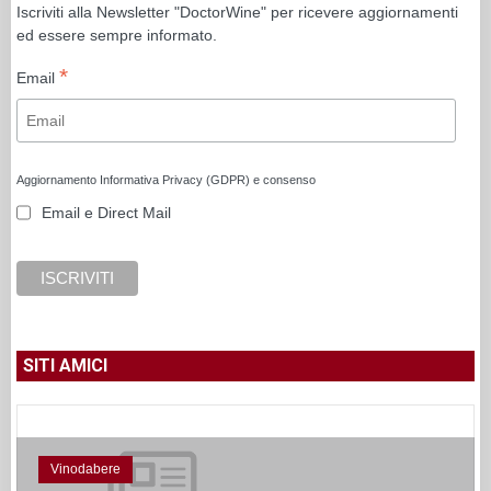
Iscriviti alla Newsletter "DoctorWine" per ricevere aggiornamenti
ed essere sempre informato.
*
Email
Aggiornamento Informativa Privacy (GDPR) e consenso
Email e Direct Mail
SITI AMICI
Cronache Di Gusto