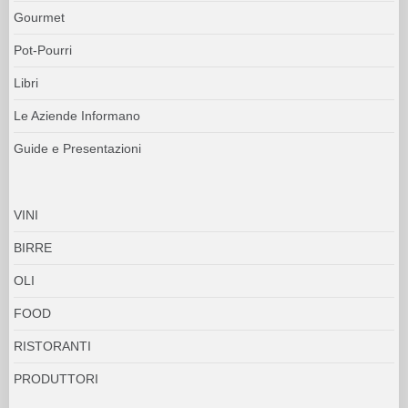
Gourmet
Pot-Pourri
Libri
Le Aziende Informano
Guide e Presentazioni
VINI
BIRRE
OLI
FOOD
RISTORANTI
PRODUTTORI