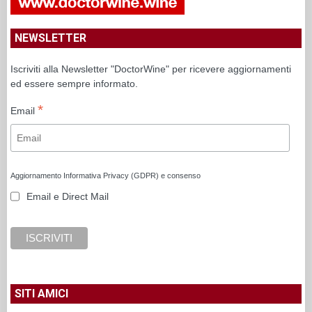
NEWSLETTER
Iscriviti alla Newsletter "DoctorWine" per ricevere aggiornamenti
ed essere sempre informato.
*
Email
Aggiornamento Informativa Privacy (GDPR) e consenso
Email e Direct Mail
SITI AMICI