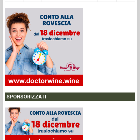
SPONSORIZZATI