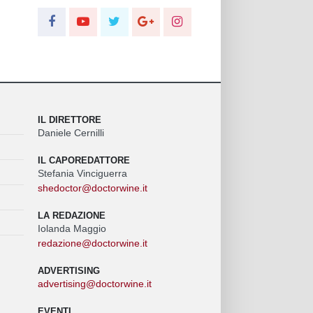
IL DIRETTORE
Daniele Cernilli
IL CAPOREDATTORE
Stefania Vinciguerra
shedoctor@doctorwine.it
LA REDAZIONE
Iolanda Maggio
redazione@doctorwine.it
ADVERTISING
advertising@doctorwine.it
EVENTI