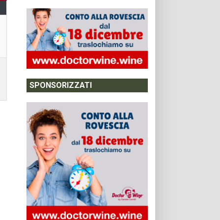
SPONSORIZZATI