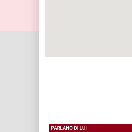
PARLANO DI LUI