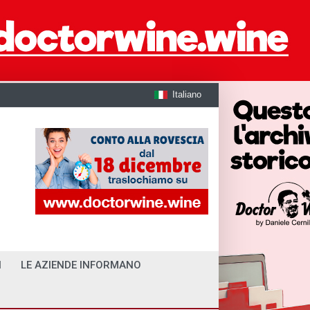
Italiano
I
LE AZIENDE INFORMANO