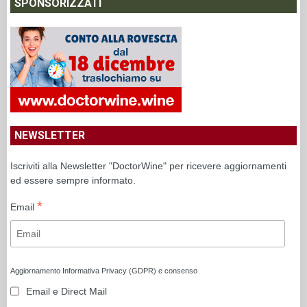
SPONSORIZZATI
NEWSLETTER
Iscriviti alla Newsletter "DoctorWine" per ricevere aggiornamenti
ed essere sempre informato.
*
Email
Aggiornamento Informativa Privacy (GDPR) e consenso
Email e Direct Mail