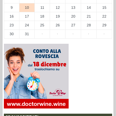
9
10
11
12
13
14
15
16
17
18
19
20
21
22
23
24
25
26
27
28
29
30
31
·
·
·
·
·