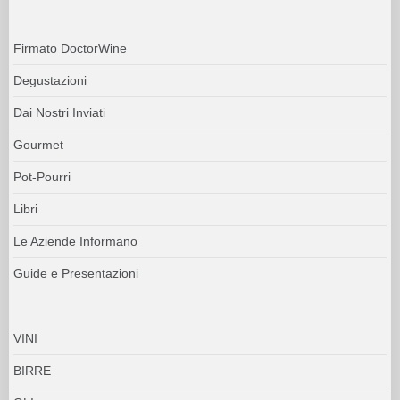
Firmato DoctorWine
Degustazioni
Dai Nostri Inviati
Gourmet
Pot-Pourri
Libri
Le Aziende Informano
Guide e Presentazioni
VINI
BIRRE