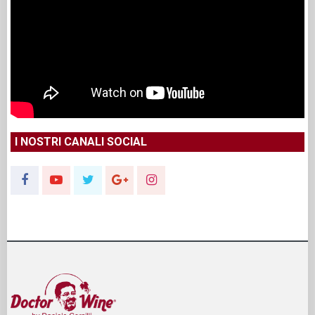
I NOSTRI CANALI SOCIAL