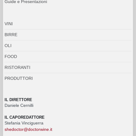
Guide e Presentazioni
VINI
BIRRE
OLI
FOOD
RISTORANTI
PRODUTTORI
IL DIRETTORE
Daniele Cernilli
IL CAPOREDATTORE
Stefania Vinciguerra
shedoctor@doctorwine.it