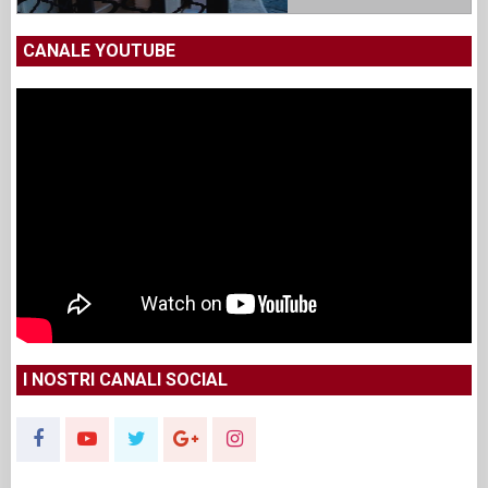
CANALE YOUTUBE
I NOSTRI CANALI SOCIAL