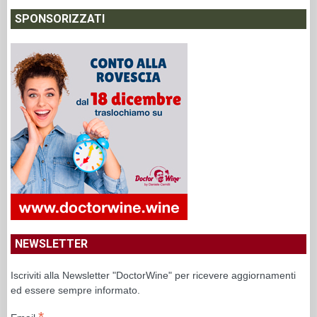
SPONSORIZZATI
NEWSLETTER
Iscriviti alla Newsletter "DoctorWine" per ricevere aggiornamenti
ed essere sempre informato.
*