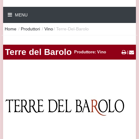
MENU
Home
/
Produttori
/
Vino
/
Terre-Del-Barolo
Terre del Barolo
Produttore: Vino
|