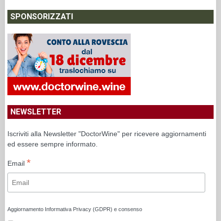
SPONSORIZZATI
NEWSLETTER
Iscriviti alla Newsletter "DoctorWine" per ricevere aggiornamenti
ed essere sempre informato.
*
Email
Aggiornamento Informativa Privacy (GDPR) e consenso