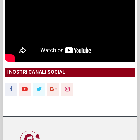
I NOSTRI CANALI SOCIAL