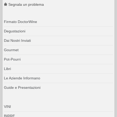
Segnala un problema
Firmato DoctorWine
Degustazioni
Dai Nostri Inviati
Gourmet
Pot-Pourri
Libri
Le Aziende Informano
Guide e Presentazioni
VINI
BIRRE