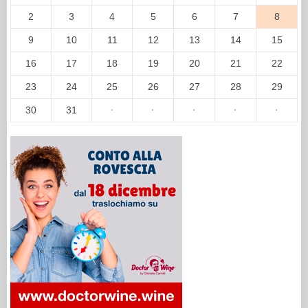
2
3
4
5
6
7
8
9
10
11
12
13
14
15
16
17
18
19
20
21
22
23
24
25
26
27
28
29
30
31
·
·
·
·
·