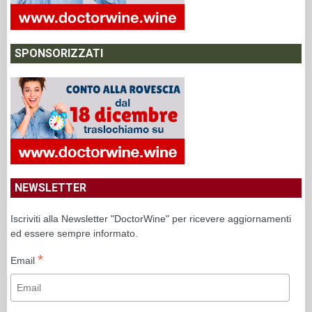
SPONSORIZZATI
NEWSLETTER
Iscriviti alla Newsletter "DoctorWine" per ricevere aggiornamenti
ed essere sempre informato.
*
Email