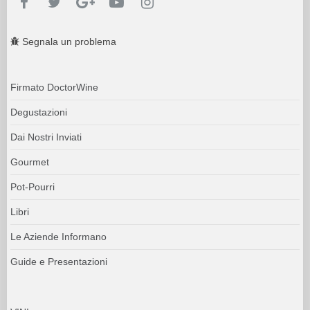
Segnala un problema
Firmato DoctorWine
Degustazioni
Dai Nostri Inviati
Gourmet
Pot-Pourri
Libri
Le Aziende Informano
Guide e Presentazioni