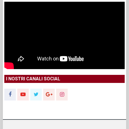
I NOSTRI CANALI SOCIAL