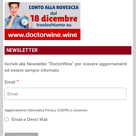
NEWSLETTER
Iscriviti alla Newsletter "DoctorWine" per ricevere aggiornamenti
ed essere sempre informato.
*
Email
Aggiornamento Informativa Privacy (GDPR) e consenso
Email e Direct Mail