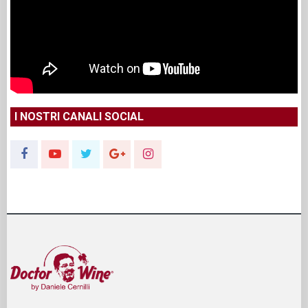
I NOSTRI CANALI SOCIAL