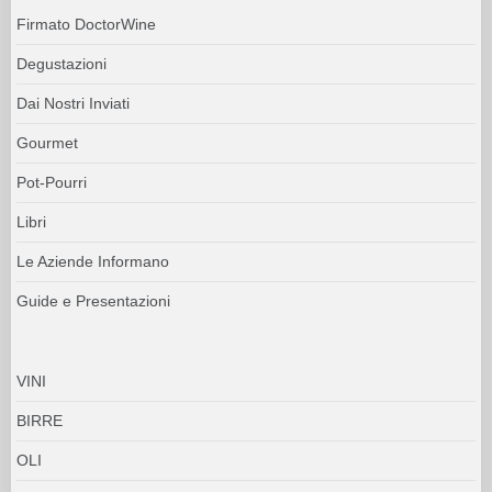
Firmato DoctorWine
Degustazioni
Dai Nostri Inviati
Gourmet
Pot-Pourri
Libri
Le Aziende Informano
Guide e Presentazioni
VINI
BIRRE
OLI