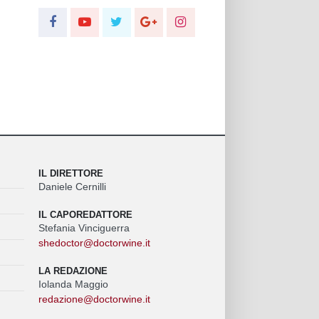
IL DIRETTORE
Daniele Cernilli
IL CAPOREDATTORE
Stefania Vinciguerra
shedoctor@doctorwine.it
LA REDAZIONE
Iolanda Maggio
redazione@doctorwine.it