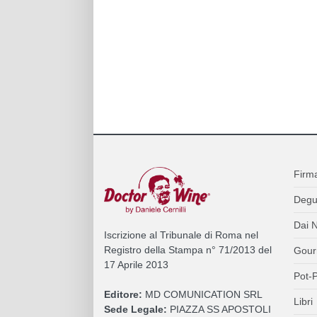
Firm
Degu
Dai N
Iscrizione al Tribunale di Roma nel
Registro della Stampa n° 71/2013 del
Gour
17 Aprile 2013
Pot-P
Editore:
MD COMUNICATION SRL
Libri
Sede Legale:
PIAZZA SS APOSTOLI