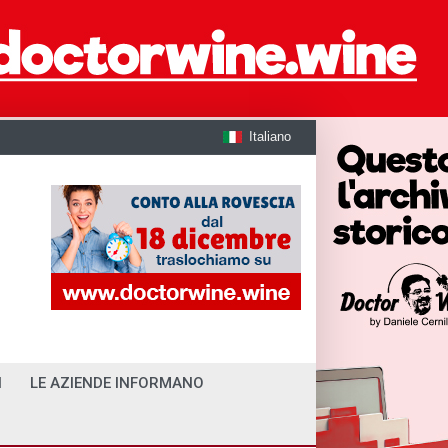
Italiano
I
LE AZIENDE INFORMANO