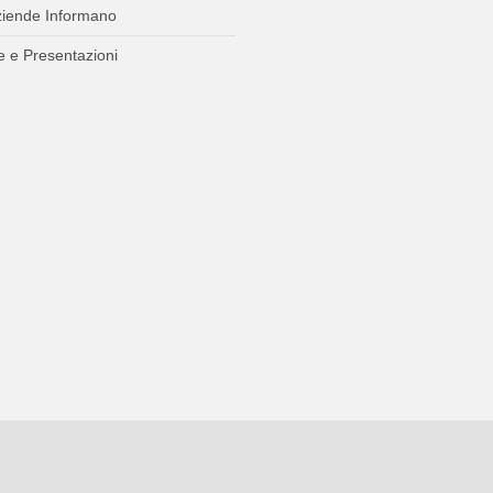
ziende Informano
 e Presentazioni