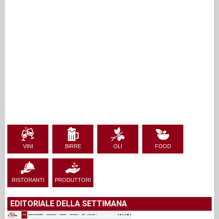
VINI
BIRRE
OLI
FOOD
RISTORANTI
PRODUTTORI
EDITORIALE DELLA SETTIMANA