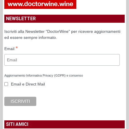
NEWSLETTER
Iscriviti alla Newsletter "DoctorWine" per ricevere aggiornamenti
ed essere sempre informato.
*
Email
Aggiornamento Informativa Privacy (GDPR) e consenso
Email e Direct Mail
SITI AMICI