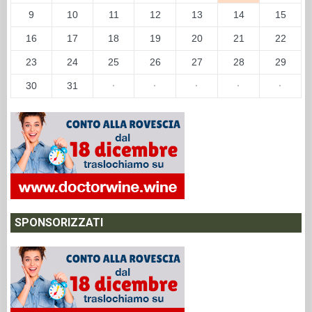
9
10
11
12
13
14
15
16
17
18
19
20
21
22
23
24
25
26
27
28
29
30
31
·
·
·
·
·
SPONSORIZZATI