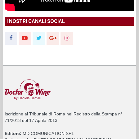
I NOSTRI CANALI SOCIAL
Iscrizione al Tribunale di Roma nel Registro della Stampa n°
71/2013 del 17 Aprile 2013
Editore:
MD COMUNICATION SRL