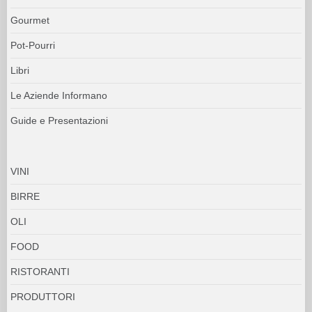
Gourmet
Pot-Pourri
Libri
Le Aziende Informano
Guide e Presentazioni
VINI
BIRRE
OLI
FOOD
RISTORANTI
PRODUTTORI