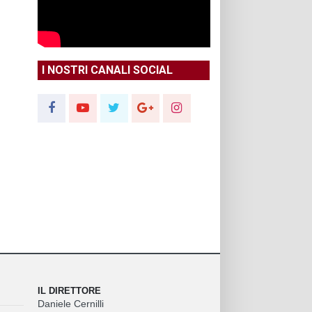
I NOSTRI CANALI SOCIAL
IL DIRETTORE
Daniele Cernilli