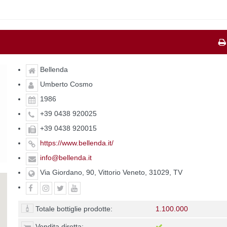
Bellenda
Umberto Cosmo
1986
+39 0438 920025
+39 0438 920015
https://www.bellenda.it/
info@bellenda.it
Via Giordano, 90, Vittorio Veneto, 31029, TV
Totale bottiglie prodotte:
1.100.000
Vendita diretta: