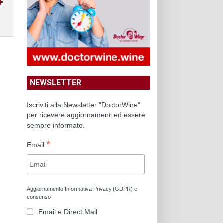
NEWSLETTER
Iscriviti alla Newsletter "DoctorWine"
per ricevere aggiornamenti ed essere
sempre informato.
*
Email
Aggiornamento Informativa Privacy (GDPR) e
consenso
Email e Direct Mail