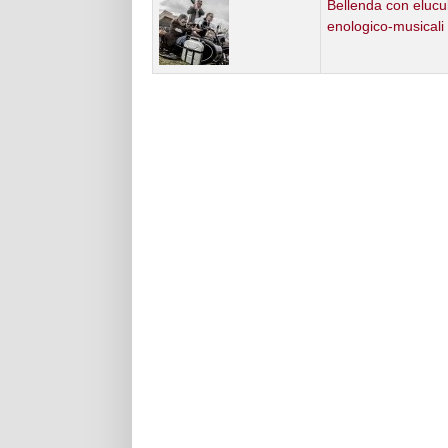
Bellenda con elucu
enologico-musicali