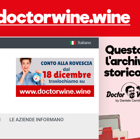
Italiano
I
LE AZIENDE INFORMANO