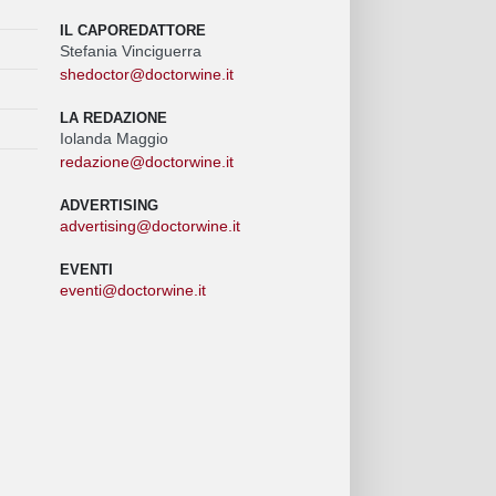
IL CAPOREDATTORE
Stefania Vinciguerra
shedoctor@doctorwine.it
LA REDAZIONE
Iolanda Maggio
redazione@doctorwine.it
ADVERTISING
advertising@doctorwine.it
EVENTI
eventi@doctorwine.it