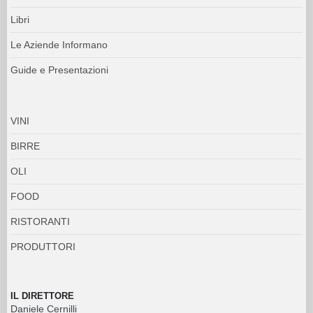
Libri
Le Aziende Informano
Guide e Presentazioni
VINI
BIRRE
OLI
FOOD
RISTORANTI
PRODUTTORI
IL DIRETTORE
Daniele Cernilli