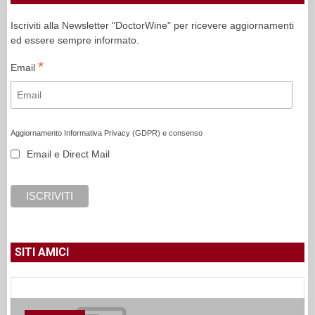
Iscriviti alla Newsletter "DoctorWine" per ricevere aggiornamenti
ed essere sempre informato.
*
Email
Aggiornamento Informativa Privacy (GDPR) e consenso
Email e Direct Mail
SITI AMICI