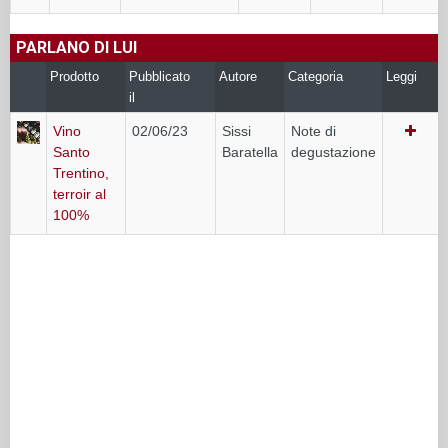
PARLANO DI LUI
Prodotto
Pubblicato
Autore
Categoria
Leggi
il
Vino
02/06/23
Sissi
Note di
Santo
Baratella
degustazione
Trentino,
terroir al
100%