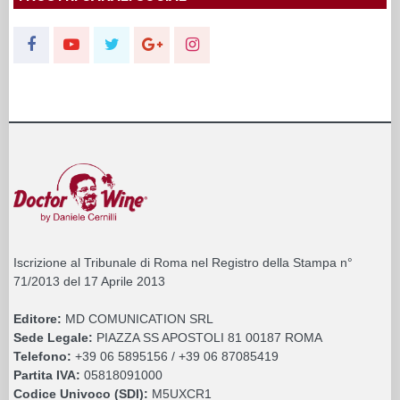
Iscrizione al Tribunale di Roma nel Registro della Stampa n°
71/2013 del 17 Aprile 2013
Editore:
MD COMUNICATION SRL
Sede Legale:
PIAZZA SS APOSTOLI 81 00187 ROMA
Telefono:
+39 06 5895156 / +39 06 87085419
Partita IVA:
05818091000
Codice Univoco (SDI):
M5UXCR1