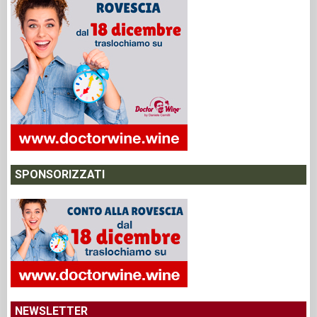
SPONSORIZZATI
NEWSLETTER