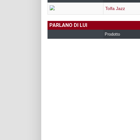
Tolfa Jazz
PARLANO DI LUI
Prodotto