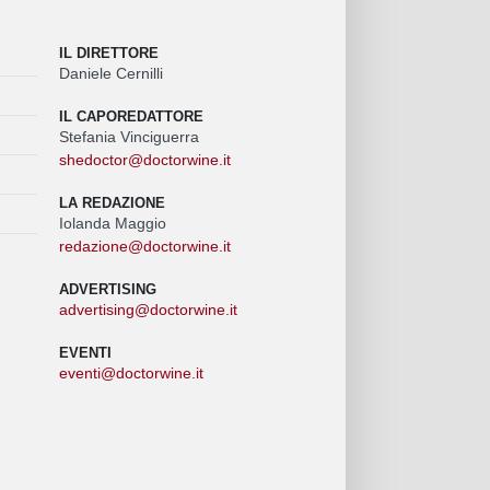
IL DIRETTORE
Daniele Cernilli
IL CAPOREDATTORE
Stefania Vinciguerra
shedoctor@doctorwine.it
LA REDAZIONE
Iolanda Maggio
redazione@doctorwine.it
ADVERTISING
advertising@doctorwine.it
EVENTI
eventi@doctorwine.it