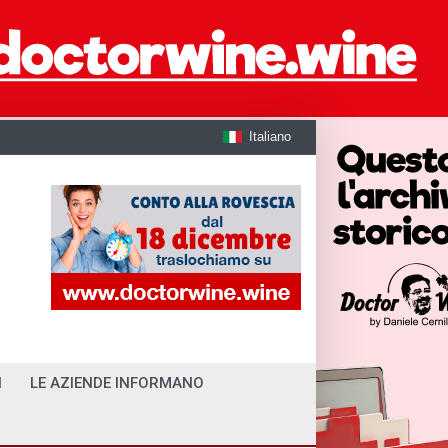
Italiano
I
LE AZIENDE INFORMANO