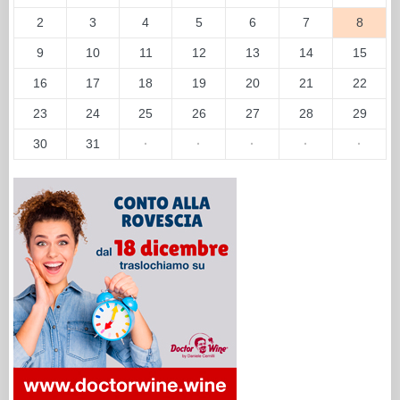
2
3
4
5
6
7
8
9
10
11
12
13
14
15
16
17
18
19
20
21
22
23
24
25
26
27
28
29
30
31
·
·
·
·
·