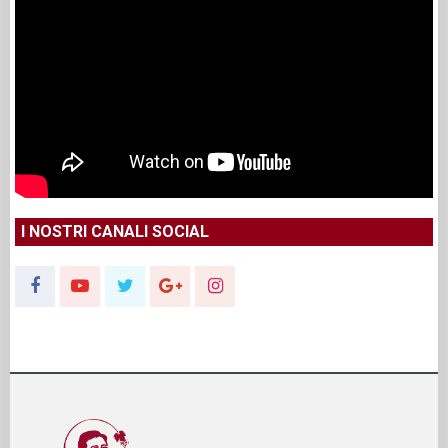
I NOSTRI CANALI SOCIAL