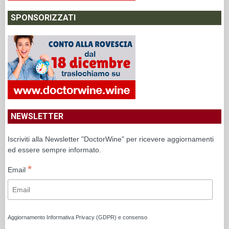
SPONSORIZZATI
NEWSLETTER
Iscriviti alla Newsletter "DoctorWine" per ricevere aggiornamenti
ed essere sempre informato.
*
Email
Aggiornamento Informativa Privacy (GDPR) e consenso