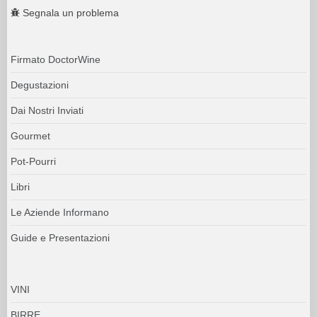
Segnala un problema
Firmato DoctorWine
Degustazioni
Dai Nostri Inviati
Gourmet
Pot-Pourri
Libri
Le Aziende Informano
Guide e Presentazioni
VINI
BIRRE