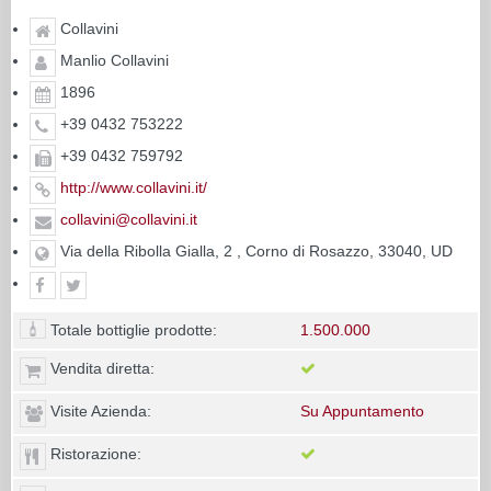
Collavini
Manlio Collavini
1896
+39 0432 753222
+39 0432 759792
http://www.collavini.it/
collavini@collavini.it
Via della Ribolla Gialla, 2 , Corno di Rosazzo, 33040, UD
Totale bottiglie prodotte:
1.500.000
Vendita diretta:
Visite Azienda:
Su Appuntamento
Ristorazione: