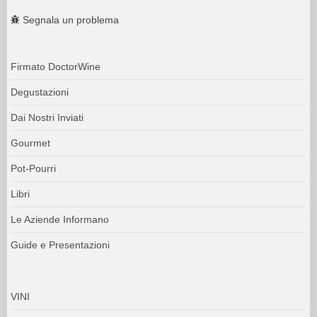
Segnala un problema
Firmato DoctorWine
Degustazioni
Dai Nostri Inviati
Gourmet
Pot-Pourri
Libri
Le Aziende Informano
Guide e Presentazioni
VINI