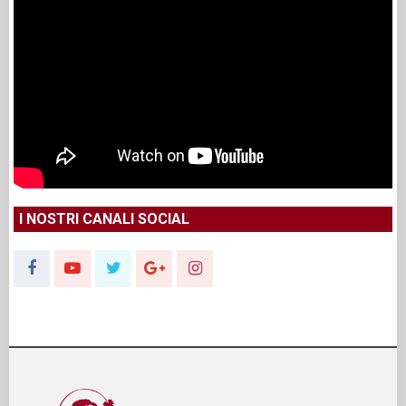
I NOSTRI CANALI SOCIAL