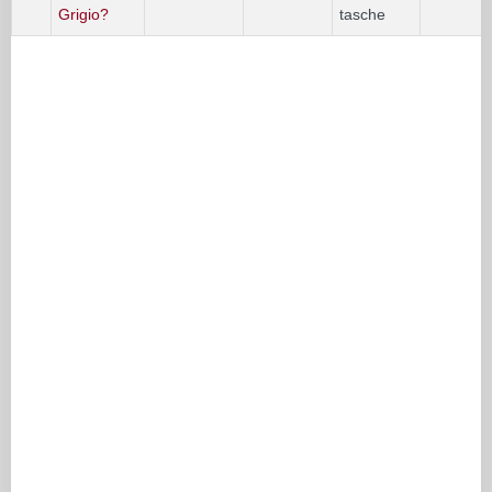
Grigio?
tasche