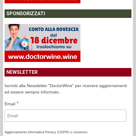
SPONSORIZZATI
NEWSLETTER
Iscriviti alla Newsletter "DoctorWine" per ricevere aggiornamenti
ed essere sempre informato.
*
Email
Aggiornamento Informativa Privacy (GDPR) e consenso