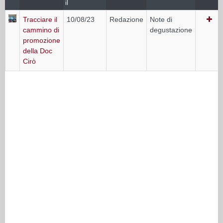
il
Tracciare il
10/08/23
Redazione
Note di
cammino di
degustazione
promozione
della Doc
Cirò