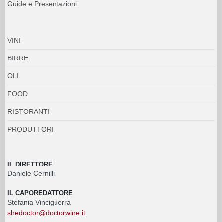
Guide e Presentazioni
VINI
BIRRE
OLI
FOOD
RISTORANTI
PRODUTTORI
IL DIRETTORE
Daniele Cernilli
IL CAPOREDATTORE
Stefania Vinciguerra
shedoctor@doctorwine.it