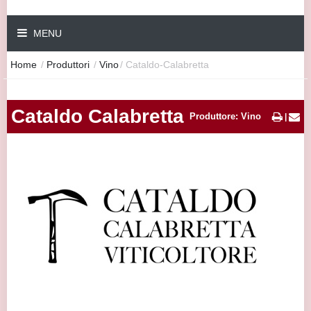
MENU
Home
/
Produttori
/
Vino
/
Cataldo-Calabretta
Cataldo Calabretta
Produttore: Vino
|