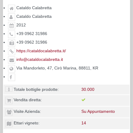
Cataldo Calabretta
Cataldo Calabretta
2012
+39 0962 31986
+39 0962 31986
https://cataldocalabretta.it/
info@cataldocalabretta.it
Via Mandorleto, 47, Cirò Marina, 88811, KR
Totale bottiglie prodotte:
30.000
Vendita diretta:
Visite Azienda:
Su Appuntamento
Ettari vigneto:
14