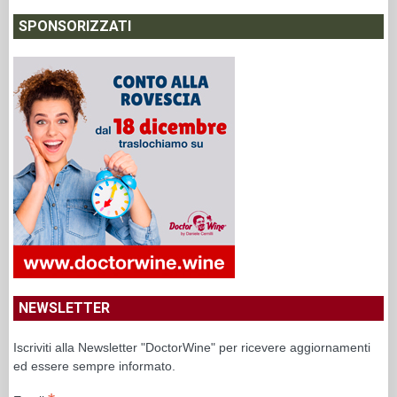
SPONSORIZZATI
NEWSLETTER
Iscriviti alla Newsletter "DoctorWine" per ricevere aggiornamenti
ed essere sempre informato.