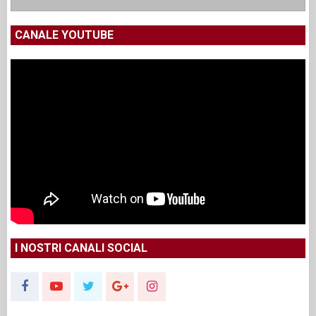
CANALE YOUTUBE
I NOSTRI CANALI SOCIAL