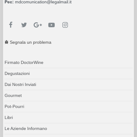
Pec:
mdcomunication@legalmail.it
Segnala un problema
Firmato DoctorWine
Degustazioni
Dai Nostri Inviati
Gourmet
Pot-Pourri
Libri
Le Aziende Informano