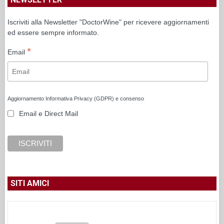
Iscriviti alla Newsletter "DoctorWine" per ricevere aggiornamenti
ed essere sempre informato.
*
Email
Aggiornamento Informativa Privacy (GDPR) e consenso
Email e Direct Mail
SITI AMICI