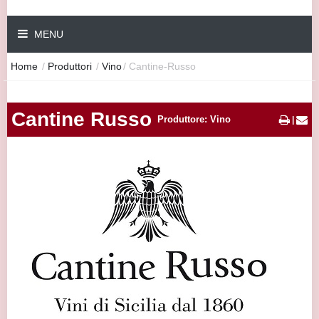
MENU
Home
/
Produttori
/
Vino
/
Cantine-Russo
Cantine Russo
Produttore: Vino
|