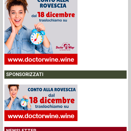
SPONSORIZZATI
NEWSLETTER