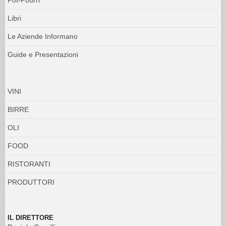
Libri
Le Aziende Informano
Guide e Presentazioni
VINI
BIRRE
OLI
FOOD
RISTORANTI
PRODUTTORI
IL DIRETTORE