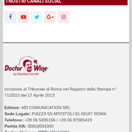
I NOSTRI CANALI SOCIAL
Iscrizione al Tribunale di Roma nel Registro della Stampa n°
71/2013 del 17 Aprile 2013
Editore:
MD COMUNICATION SRL
Sede Legale:
PIAZZA SS APOSTOLI 81 00187 ROMA
Telefono:
+39 06 5895156 / +39 06 87085419
Partita IVA:
05818091000