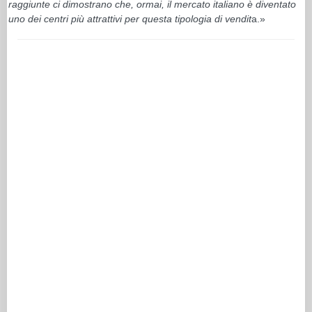
raggiunte ci dimostrano che, ormai, il mercato italiano è diventato
uno dei centri più attrattivi per questa tipologia di vendit
a.»