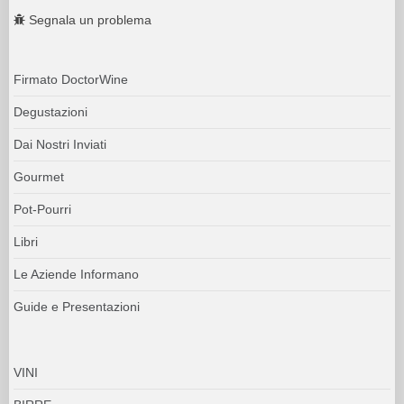
Segnala un problema
Firmato DoctorWine
Degustazioni
Dai Nostri Inviati
Gourmet
Pot-Pourri
Libri
Le Aziende Informano
Guide e Presentazioni
VINI