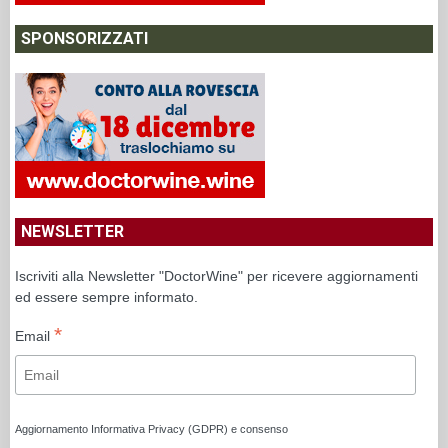
SPONSORIZZATI
NEWSLETTER
Iscriviti alla Newsletter "DoctorWine" per ricevere aggiornamenti
ed essere sempre informato.
*
Email
Aggiornamento Informativa Privacy (GDPR) e consenso