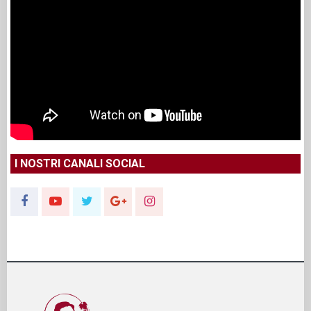
I NOSTRI CANALI SOCIAL